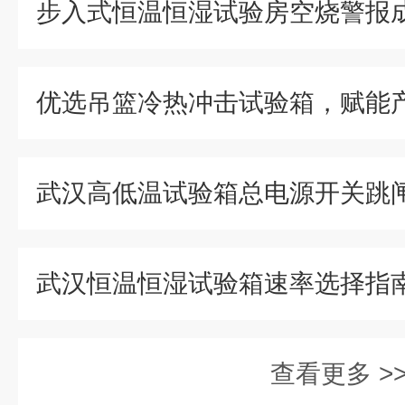
查看更多 >