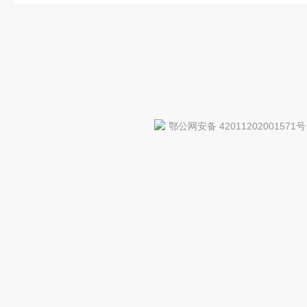
鄂公网安备 42011202001571号