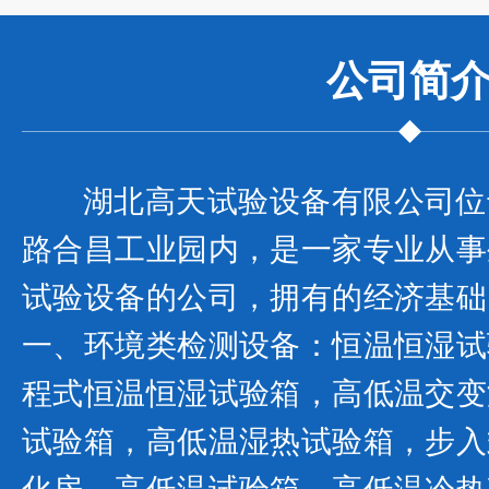
公司
简
湖北高天试验设备有限公司位
路合昌工业园内，是一家专业从事
试验设备的公司，拥有的经济基础
一、环境类检测设备：恒温恒湿试
程式恒温恒湿试验箱，高低温交变
试验箱，高低温湿热试验箱，步入