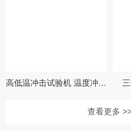
高低温冲击试验机 温度冲击测试机
三
查看更多 >