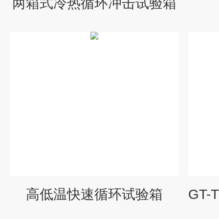
两箱式冷热循环冲击试验箱
高低温快速循环试验箱