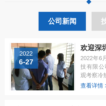
公司新闻
2022
2022年
6-27
技有限公
观考察冷热
查看详情 