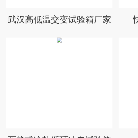
武汉高低温交变试验箱厂家