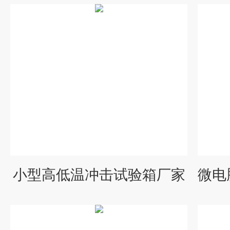
小型高低温冲击试验箱厂家