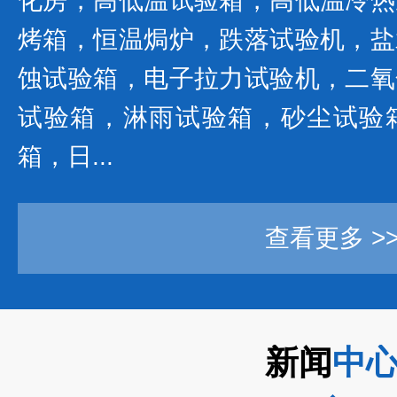
化房，高低温试验箱，高低温冷热
烤箱，恒温焗炉，跌落试验机，盐
蚀试验箱，电子拉力试验机，二氧
试验箱，淋雨试验箱，砂尘试验
箱，日...
查看更多 >
新闻
中