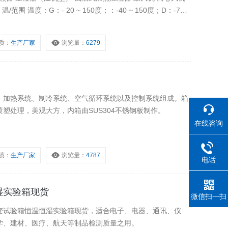
质：
生产厂家
浏览量：
6279
、加热系统、制冷系统、空气循环系统以及控制系统组成。箱
塑处理，美观大方，内箱由SUS304不锈钢板制作。
在线咨询
质：
生产厂家
浏览量：
4787
电话
湿实验箱现货
微信扫一扫
变试验箱恒温恒湿实验箱现货，适合电子、电器、通讯、仪
学、建材、医疗、航天等制品检测质量之用。