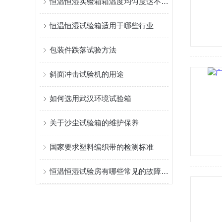
恒温恒湿实验箱箱温度均匀度达不到规范的原因
恒温恒湿试验箱适用于哪些行业
包装件跌落试验方法
斜面冲击试验机的用途
如何选用武汉环境试验箱
关于沙尘试验箱的维护保养
国家要求塑料编织带的检测标准
恒温恒湿试验房有哪些常见的故障和解决方法？