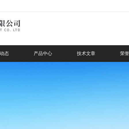
动态
产品中心
技术文章
荣