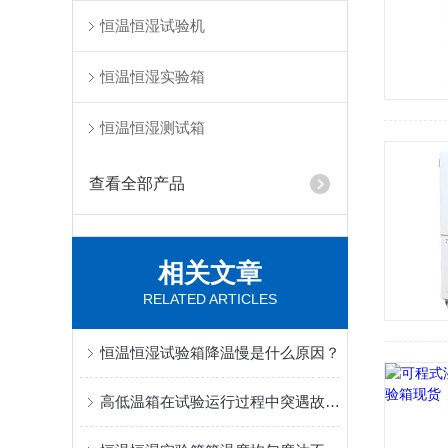
恒温恒湿试验机
恒温恒湿实验箱
恒温恒湿测试箱
查看全部产品
相关文章
RELATED ARTICLES
恒温恒湿试验箱降温慢是什么原因？
高低温箱在试验运行过程中突遇故障时如何处理