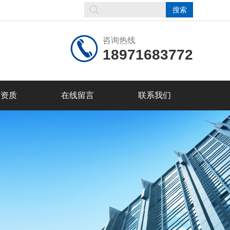
咨询热线
18971683772
誉资质
在线留言
联系我们