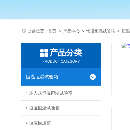
当前位置：
首页
>
产品中心
>
恒温恒湿试验箱
>
恒温
产品分类
PRODUCT CATEGORY
恒温恒湿试验箱
步入式恒温恒湿试验室
恒温恒湿试验箱
恒温恒湿箱