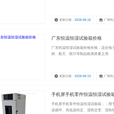
更新日期：
2026-06-16
厂商性
广东恒温恒湿试验箱价格
广东恒温恒湿试验箱价格价格；适合电
材、航天、医疗等制品检测质量之用.
更新日期：
2026-06-15
厂商性
手机屏手机零件恒温恒湿试验
手机屏手机零件恒温恒湿试验箱；；用
温循环、高低温恒定、湿热交变、湿热