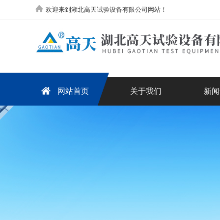
欢迎来到湖北高天试验设备有限公司网站！
网站首页
关于我们
新闻