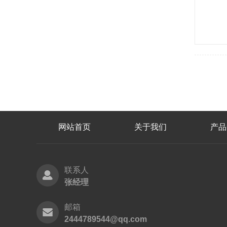
网站首页
关于我们
产品
联系人
张经理
邮箱
2444789544@qq.com