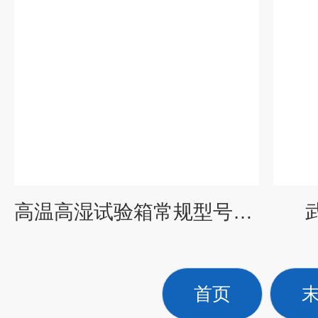
高温高湿试验箱常规型号有现货
首页