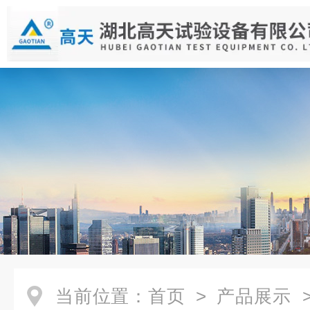
当前位置：
首页
>
产品展示