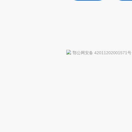
鄂公网安备 42011202001571号