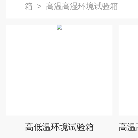
箱
>
高温高湿环境试验箱
高低温环境试验箱