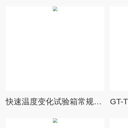
快速温度变化试验箱常规型号