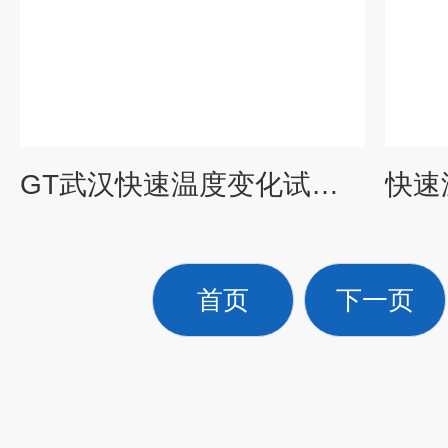
GT武汉快速温度变化试验箱厂家
首页
下一页