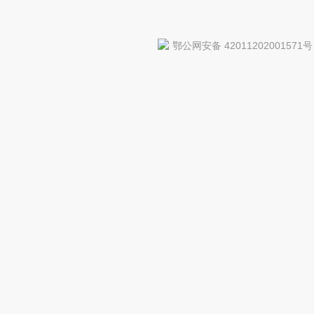
鄂公网安备 42011202001571号