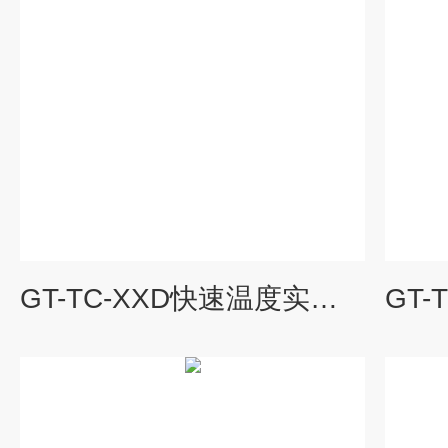
GT-TC-XXD快速温度实验箱型号