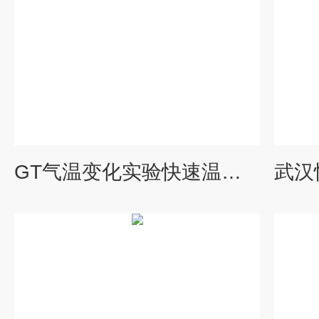
GT气温变化实验快速温度变化试验箱规格