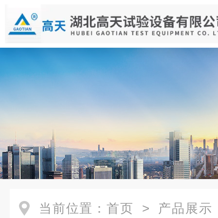
当前位置：
首页
>
产品展示