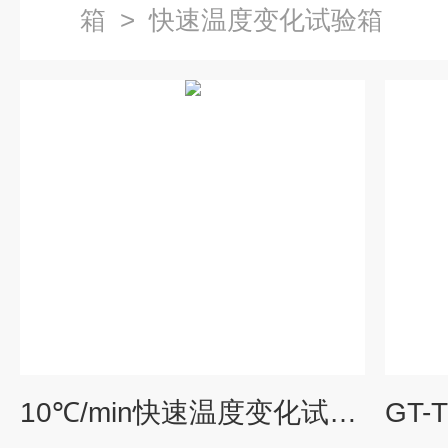
箱
>
快速温度变化试验箱
10℃/min快速温度变化试验箱