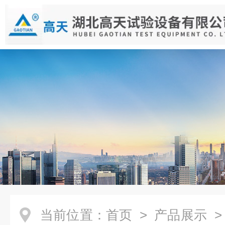
当前位置：
首页
>
产品展示