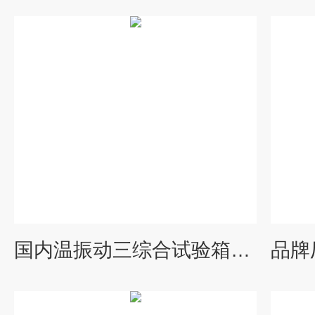
国内温振动三综合试验箱设备厂家