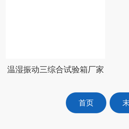
温湿振动三综合试验箱厂家
首页