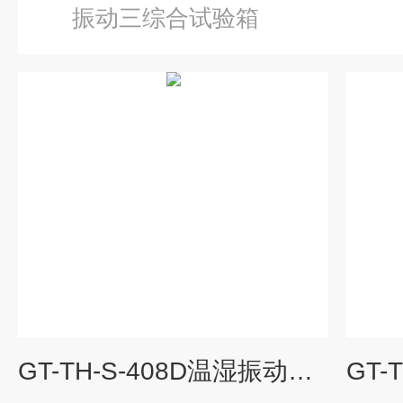
振动三综合试验箱
GT-TH-S-408D温湿振动三综合试验箱