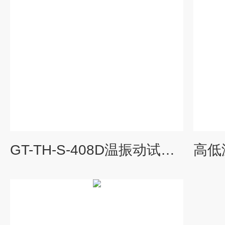
GT-TH-S-408D温振动试验箱优势 综合试验箱