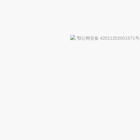
鄂公网安备 42011202001571号