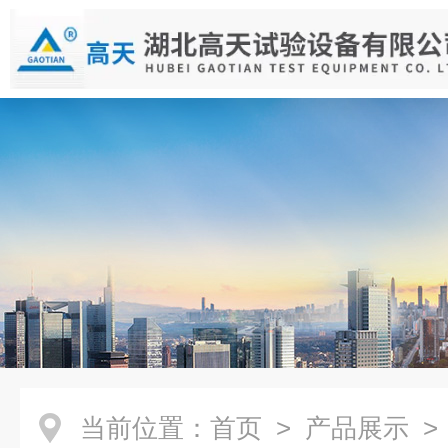
当前位置：
首页
>
产品展示