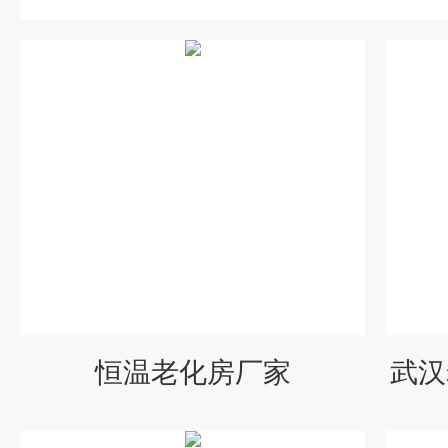
恒温老化房厂家
武汉