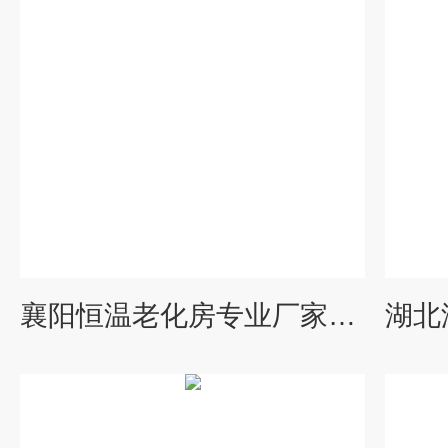
襄阳恒温老化房专业厂家提供方案