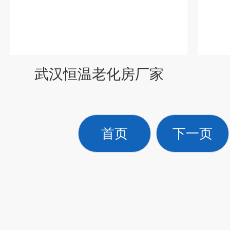
武汉恒温老化房厂家
首页
下一页