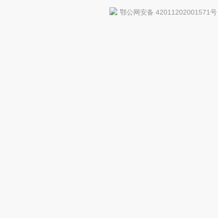
鄂公网安备 42011202001571号