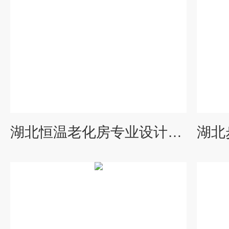
湖北恒温老化房专业设计及定做