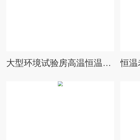
大型环境试验房高温恒温老化房安全操作