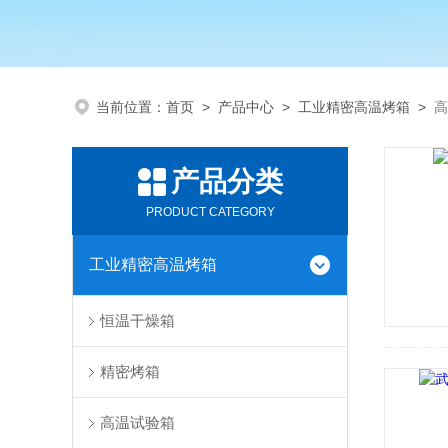
当前位置：
首页
>
产品中心
>
工业精密高温烤箱
>
高
产品分类
PRODUCT CATEGORY
工业精密高温烤箱
恒温干燥箱
精密烤箱
高温试验箱