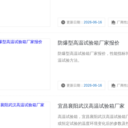
更新日期：
2026-06-16
厂商性
防爆型高温试验箱厂家报价
防爆型高温试验箱厂家报价，性能指标符合GB
温试验方法。
更新日期：
2026-06-16
厂商性
宜昌襄阳武汉高温试验箱厂家
高温试验箱，宜昌襄阳武汉高温试验箱
或恒定试验的温度环境变化后的参数及