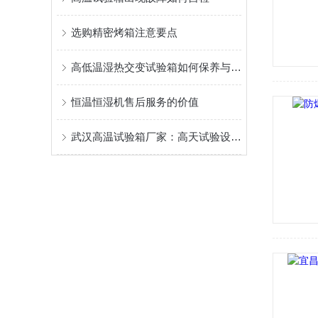
选购精密烤箱注意要点
高低温湿热交变试验箱如何保养与维护
恒温恒湿机售后服务的价值
武汉高温试验箱厂家：高天试验设备的专业之选