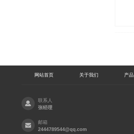
网站首页
关于我们
产品
联系人
张经理
邮箱
2444789544@qq.com