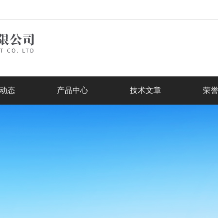
动态
产品中心
技术文章
荣