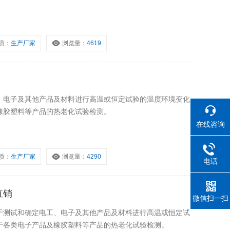
质：
生产厂家
浏览量：
4619
、电子及其他产品及材料进行高温或恒定试验的温度环境变化
橡胶塑料等产品的热老化试验检测。
在线咨询
质：
生产厂家
浏览量：
4290
电话
直销
微信扫一扫
于测试和确定电工、电子及其他产品及材料进行高温或恒定试
于各类电子产品及橡胶塑料等产品的热老化试验检测。