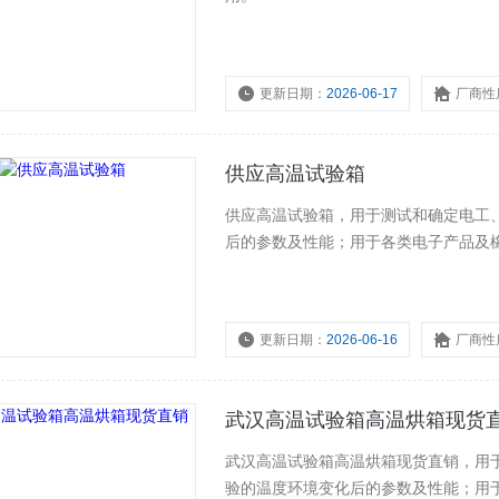
更新日期：
2026-06-17
厂商性
供应高温试验箱
供应高温试验箱，用于测试和确定电工
后的参数及性能；用于各类电子产品及
更新日期：
2026-06-16
厂商性
武汉高温试验箱高温烘箱现货
武汉高温试验箱高温烘箱现货直销，用
验的温度环境变化后的参数及性能；用