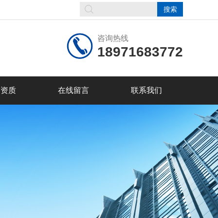
咨询热线
18971683772
誉资质
在线留言
联系我们