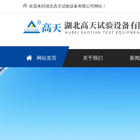
欢迎来到湖北高天试验设备有限公司网站！
网站首页
关于我们
新闻