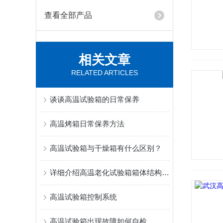
查看全部产品
相关文章
RELATED ARTICLES
谈谈高温试验箱的日常保养
高温烤箱日常保养方法
高温试验箱与干燥箱有什么区别？
详细介绍高温老化试验箱箱体结构及使用系统
高温试验箱控制系统
高温试验箱出现故障如何自检