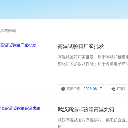
温试验箱
高温试验箱厂家批发
高温试验箱厂家批发，用于测试和确定
变化后的参数及性能；用于各类电子产
更新日期：
2026-06-17
厂商性
武汉高温试验箱高温烘箱
武汉高温试验箱高温烘箱，供工矿企业
用。