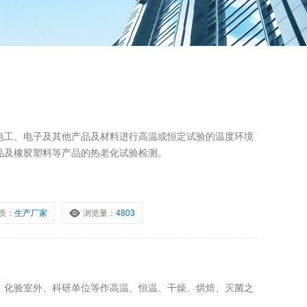
电工、电子及其他产品及材料进行高温或恒定试验的温度环境
品及橡胶塑料等产品的热老化试验检测。
质：
生产厂家
浏览量：
4803
、化验室外、科研单位等作高温、恒温、干燥、烘焙、灭菌之