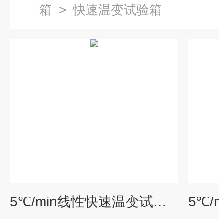
箱
>
快速温变试验箱
5℃/min线性快速温变试验箱