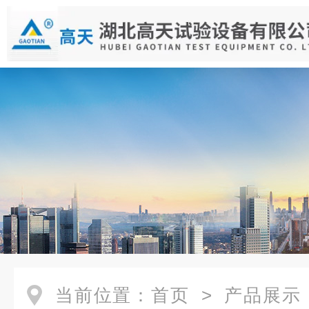
当前位置：
首页
>
产品展示