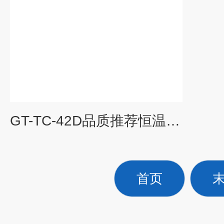
GT-TC-42D品质推荐恒温恒湿快速温变试验箱选型标准 冷热冲击试验箱
首页