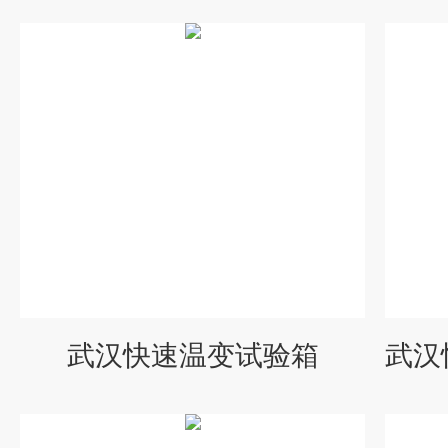
武汉快速温变试验箱