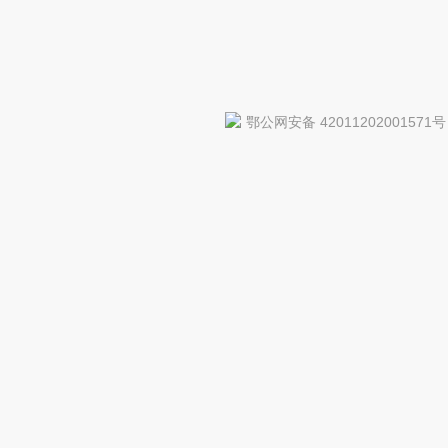
鄂公网安备 42011202001571号