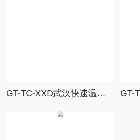
GT-TC-XXD武汉快速温变实验箱