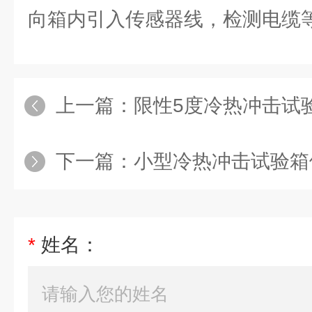
向箱内引入传感器线，检测电缆
上一篇：
限性5度冷热冲击试
下一篇：
小型冷热冲击试验箱
*
姓名：