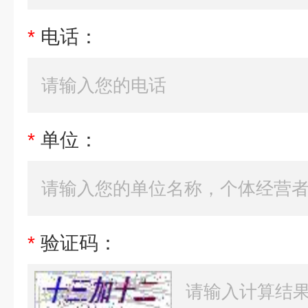
*
电话：
*
单位：
*
验证码：