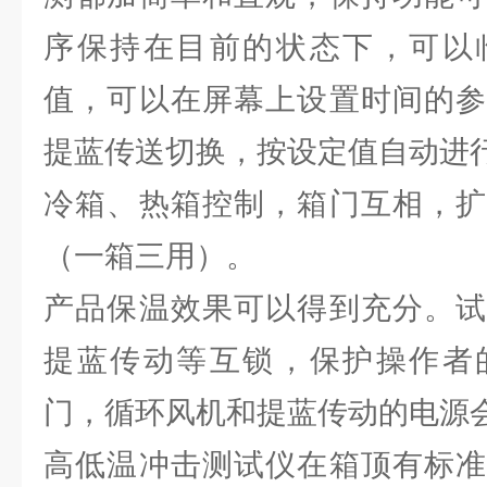
序保持在目前的状态下，可以
值，可以在屏幕上设置时间的参
提蓝传送切换，按设定值自动进
冷箱、热箱控制，箱门互相，扩
（一箱三用）。
产品保温效果可以得到充分。试
提蓝传动等互锁，保护操作者
门，循环风机和提蓝传动的电源
高低温冲击测试仪在箱顶有标准