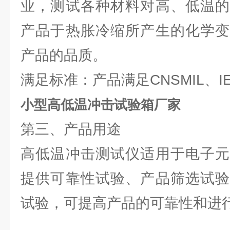
业，测试各种材料对高、低温的
产品于热胀冷缩所产生的化学变
产品的品质。
满足标准：产品满足CNSMIL、I
小型高低温冲击试验箱厂家
第三、产品用途
高低温冲击测试仪适用于电子元
提供可靠性试验、产品筛选试验
试验，可提高产品的可靠性和进