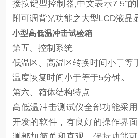
接按键型控制器,中文表示7.5”
附可调背光功能之大型LCD液晶
小型高低温冲击试验箱
第五、控制系统
低温区、高温区转换时间小于等于
温度恢复时间小于等于5分钟。
第六、箱体结构特点
高低温冲击测试仪全部功能采用
开发的软件，有良好的操作界面
测都加简单和直观，保持功能可