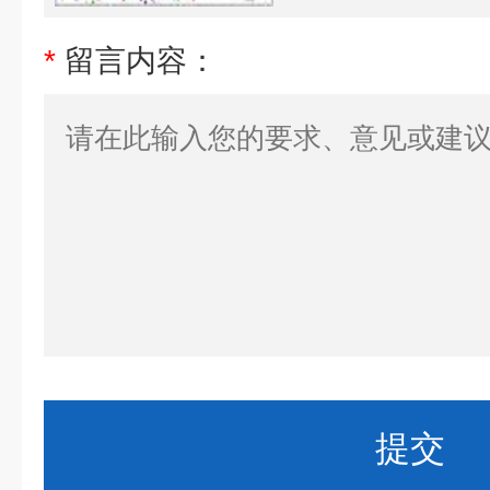
*
留言内容：