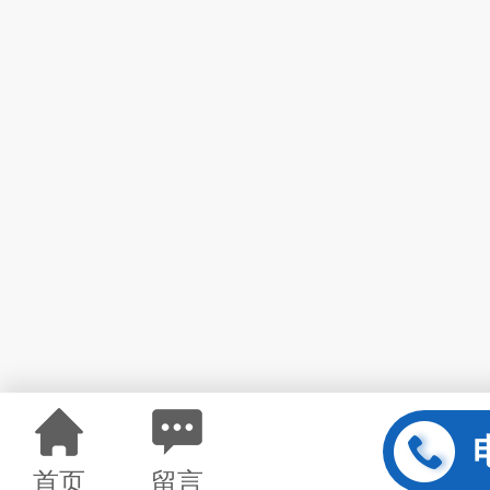
首页
留言