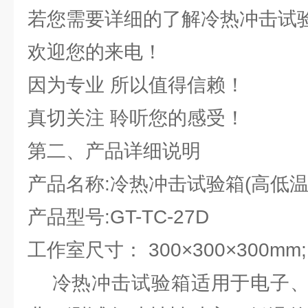
若您需要详细的了解冷热冲击试
欢迎您的来电！
因为专业 所以值得信赖！
真切关注 聆听您的感受！
第二、产品详细说明
产品名称:冷热冲击试验箱(高低温
产品型号:GT-TC-27D
工作室尺寸： 300×300×300mm
冷热冲击试验箱适用于电子、