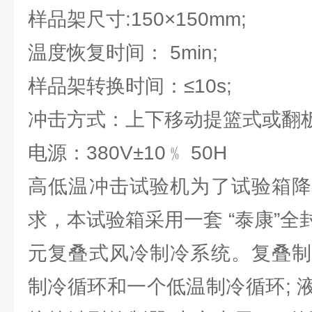
样品架尺寸:150×150mm;
温度恢复时间： 5min;
样品架转换时间：≤10s;
冲击方式：上下移动提篮式或翻
电源：380V±10﹪ 50H
高低温冲击试验机为了试验箱降
求，本试验箱采用一套 “泰康”
元复叠式风冷制冷系统。复叠制
制冷循环和一个低温制冷循环; 