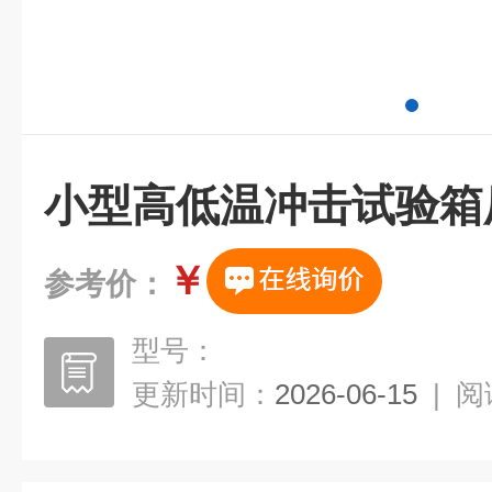
小型高低温冲击试验箱
￥
参考价：
型号：
更新时间：
2026-06-15
|
阅