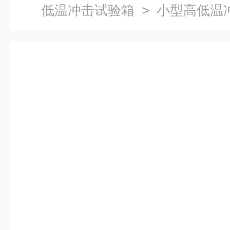
低温冲击试验箱
> 小型高低温