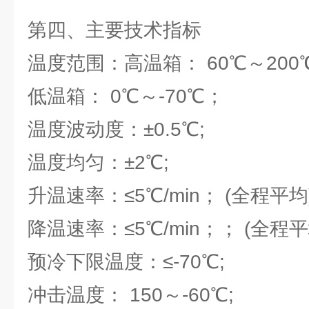
第四、主要技术指标
温度范围：高温箱： 60℃～200
低温箱： 0℃～-70℃；
温度波动度：±0.5℃;
温度均匀：±2℃;
升温速率：≤5℃/min； (全程平均
降温速率：≤5℃/min；； (全程平
预冷下限温度：≤-70℃;
冲击温度： 150～-60℃;