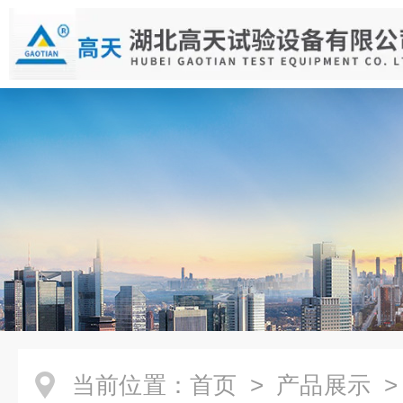
当前位置：
首页
>
产品展示