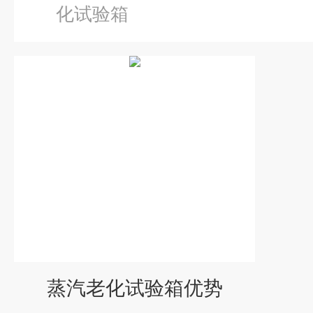
化试验箱
蒸汽老化试验箱优势