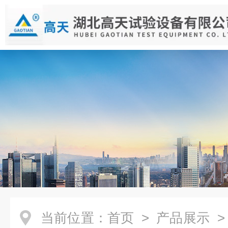
当前位置：
首页
>
产品展示