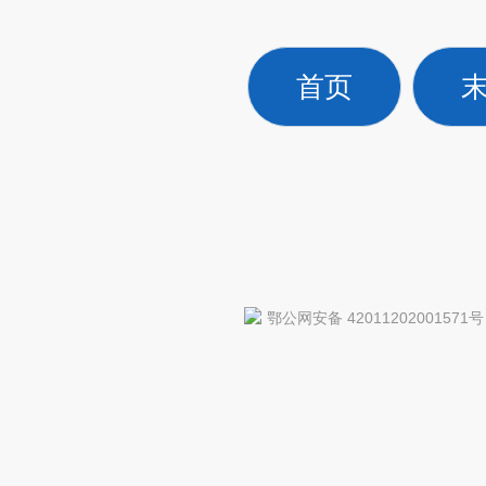
首页
鄂公网安备 42011202001571号