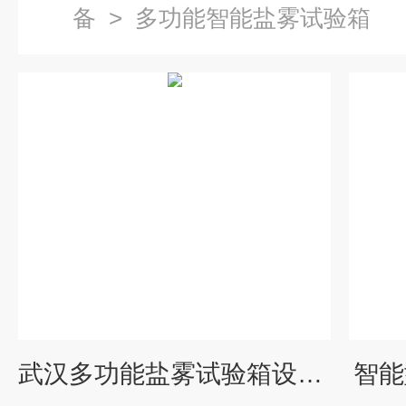
备
>
多功能智能盐雾试验箱
武汉多功能盐雾试验箱设备介绍
智能