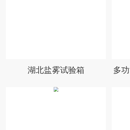
湖北盐雾试验箱
多功