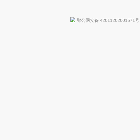
鄂公网安备 42011202001571号