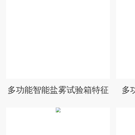
多功能智能盐雾试验箱特征
多