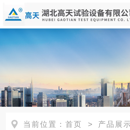
当前位置：
首页
>
产品展