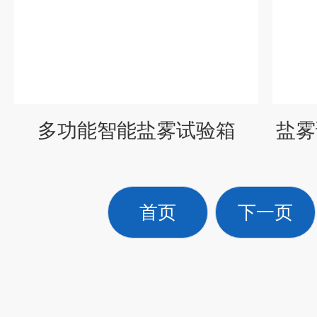
多功能智能盐雾试验箱
盐雾
首页
下一页