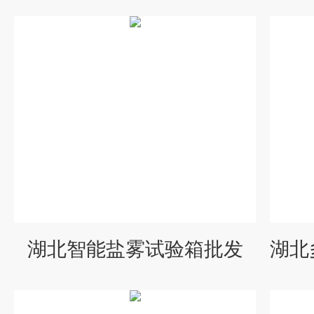
湖北智能盐雾试验箱批发