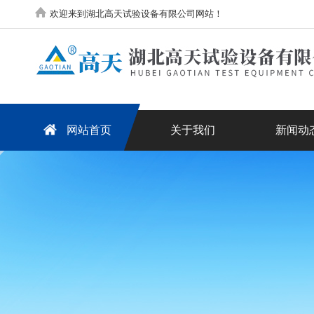
欢迎来到湖北高天试验设备有限公司网站！
网站首页
关于我们
新闻动