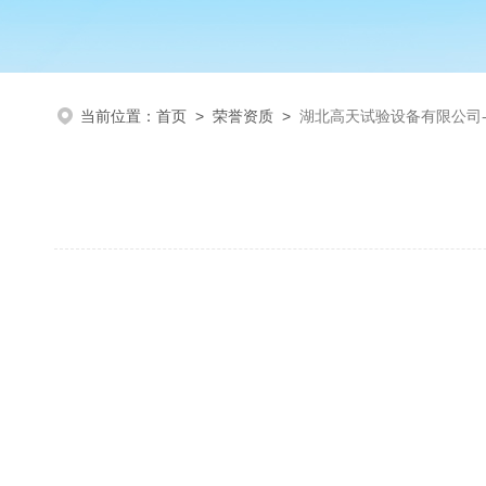
当前位置：
首页
>
荣誉资质
>
湖北高天试验设备有限公司