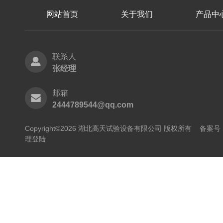
网站首页
关于我们
产品中
联系人
张经理
邮箱
2444789544@qq.com
Copyright©2026 湖北高天试验设备有限公司 版权所有
备案号：
理登陆