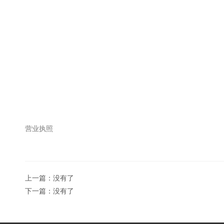
营业执照
上一篇：没有了
下一篇：没有了