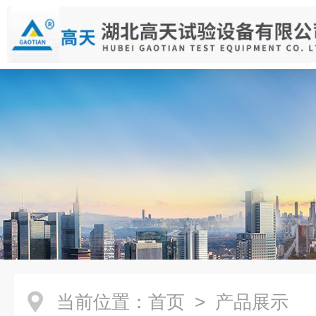
当前位置：
首页
> 产品展示