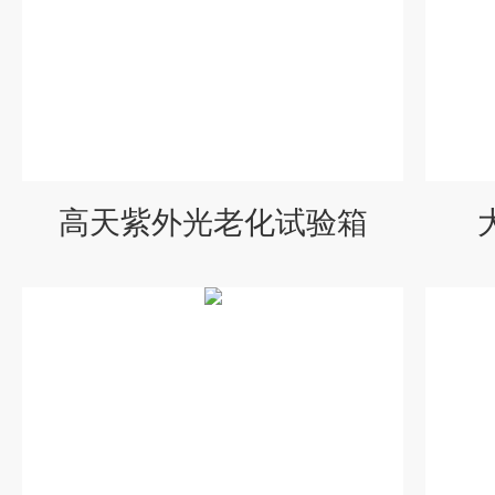
高天紫外光老化试验箱