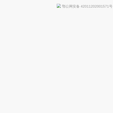
鄂公网安备 42011202001571号