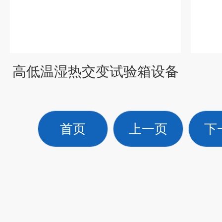
高低温湿热交变试验箱设备
首页
上一页
下