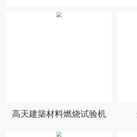
高天建築材料燃烧试验机