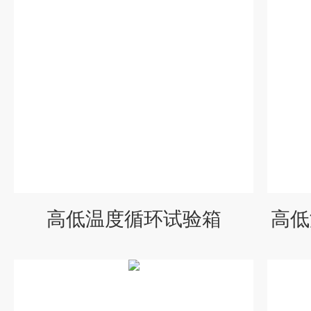
高低温度循环试验箱
高低