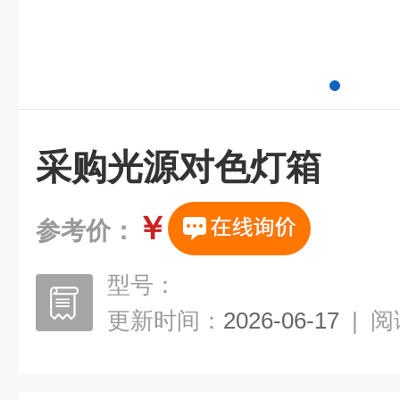
采购光源对色灯箱
￥
参考价：
型号：
更新时间：
2026-06-17
|
阅