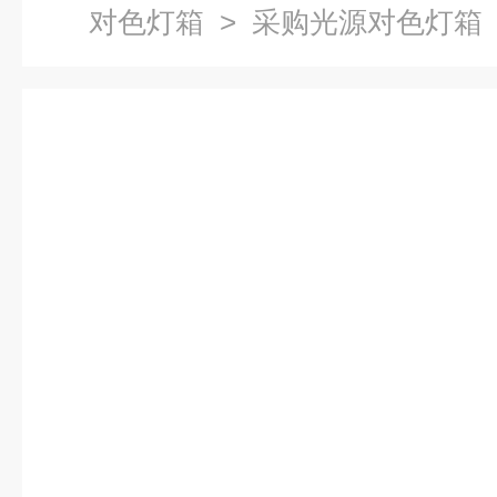
对色灯箱
> 采购光源对色灯箱