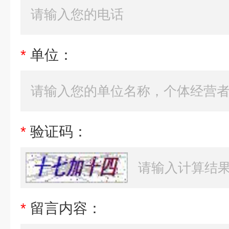
*
单位：
*
验证码：
*
留言内容：