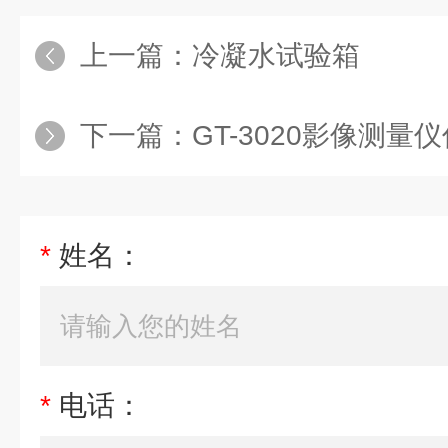
上一篇：
冷凝水试验箱
下一篇：
GT-3020影像测量
*
姓名：
*
电话：