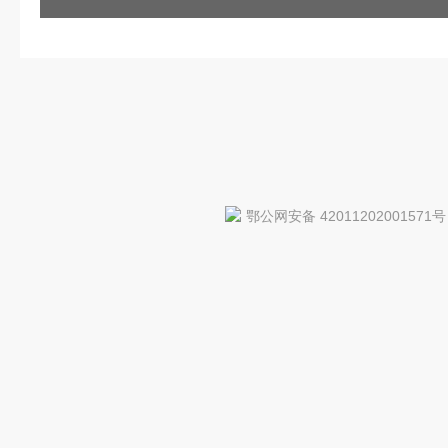
鄂公网安备 42011202001571号