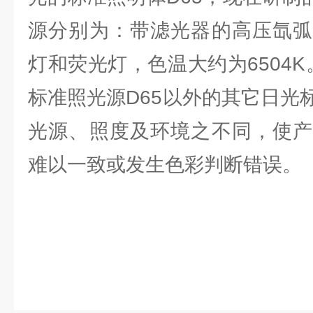
源分别为：带滤光器的高压氙弧
灯和荧光灯，色温大约为6504K
标准照光源D65以外的其它日光
光源、照度及环境之不同，使产
难以一致或发生色彩判断错误。