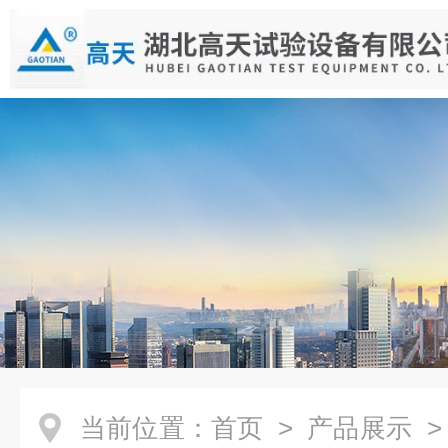
当前位置：
首页
>
产品展示