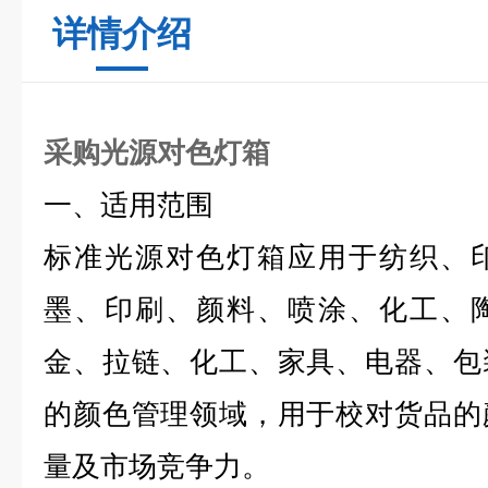
详情介绍
采购光源对色灯箱
一、适用范围
标准光源对色灯箱应用于纺织、
墨、印刷、颜料、喷涂、化工、
金、拉链、化工、家具、电器、包
的颜色管理领域，用于校对货品的
量及市场竞争力。