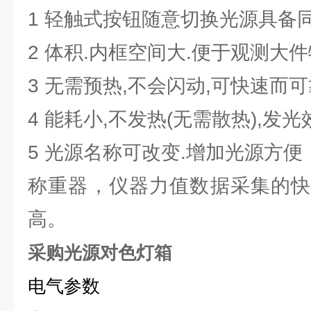
1 轻触式按钮随意切换光源具备
2 体积.内框空间大.便于观测大
3 无需预热,不会闪动,可快速而
4 能耗小,不发热(无需散热),发
5 光源名称可改变.增加光源方便
称重器，仪器力值数据采集的快
高。
采购光源对色灯箱
电气参数