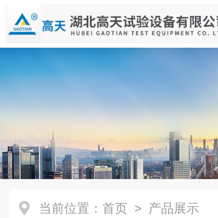
当前位置：
首页
> 产品展示