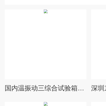
国内温振动三综合试验箱设备厂家