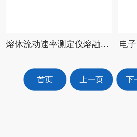
熔体流动速率测定仪熔融指数仪技术性能参数
电子
首页
上一页
下