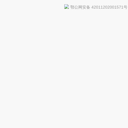
鄂公网安备 42011202001571号