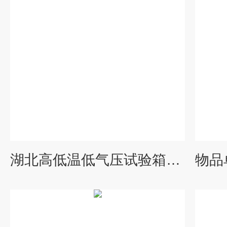
湖北高低温低气压试验箱设备厂价格/报价