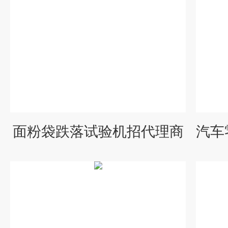
面粉袋跌落试验机招代理商