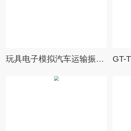
玩具电子模拟汽车运输振动台介绍