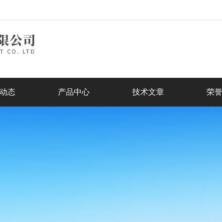
动态
产品中心
技术文章
荣