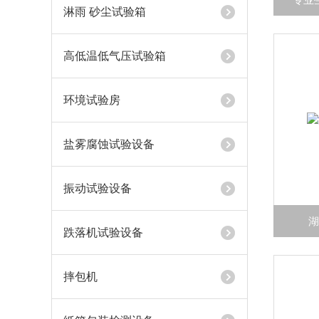
淋雨 砂尘试验箱
高低温低气压试验箱
环境试验房
盐雾腐蚀试验设备
振动试验设备
跌落机试验设备
摔包机