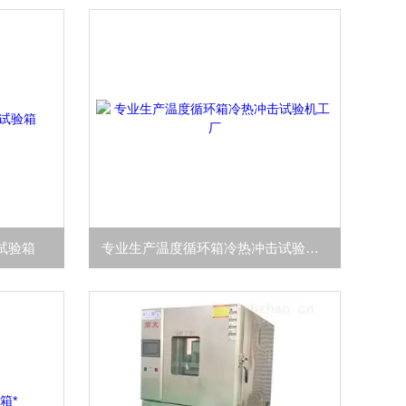
雨试验箱
专业生产温度循环箱冷热冲击试验机工厂