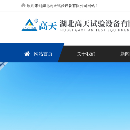
欢迎来到湖北高天试验设备有限公司网站！
网站首页
关于我们
新闻