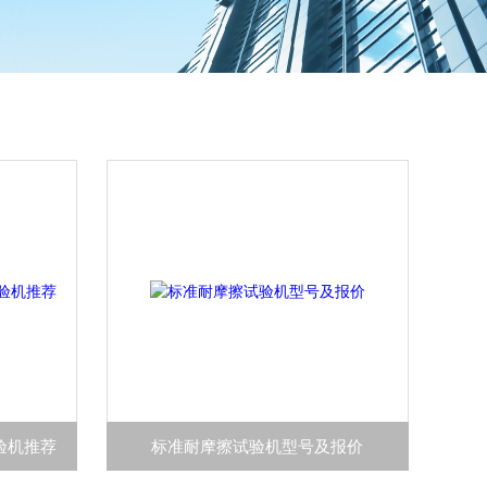
验机推荐
标准耐摩擦试验机型号及报价