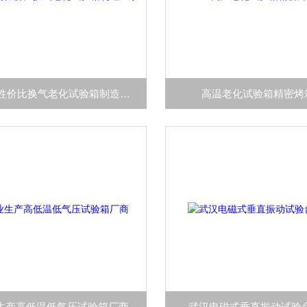
国内高性价比换气老化试验箱制造厂家
高温老化试验箱精密烤
生产高低温低气压试验箱厂商
武汉电磁式垂直振动试验