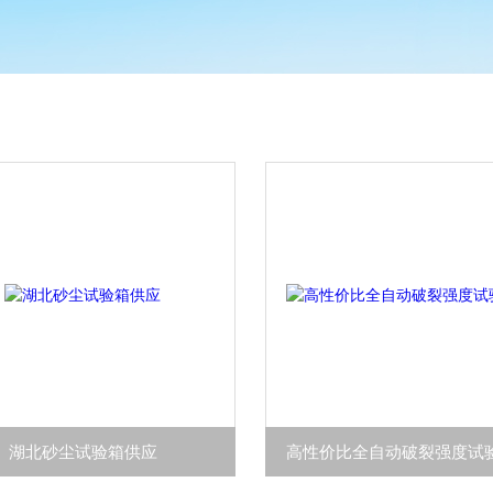
湖北砂尘试验箱供应
高性价比全自动破裂强度试