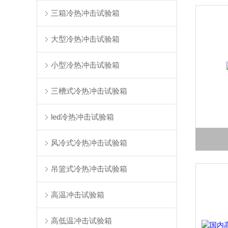
三箱冷热冲击试验箱
大型冷热冲击试验箱
小型冷热冲击试验箱
三槽式冷热冲击试验箱
led冷热冲击试验箱
风冷式冷热冲击试验箱
吊篮式冷热冲击试验箱
高温冲击试验箱
高低温冲击试验箱