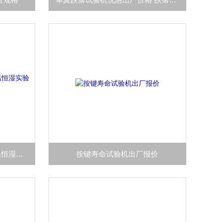
武汉高低温试验房步入式恒温恒湿实验室构造
按键寿命试验机出厂报价