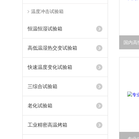
温度冲击试验箱
恒温恒湿试验箱
高低温湿热交变试验箱
快速温度变化试验箱
三综合试验箱
老化试验箱
工业精密高温烤箱
专业