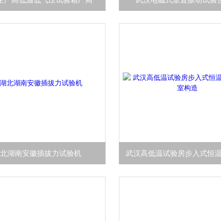
湖北湖南安徽插拔力试验机