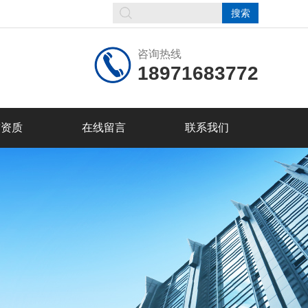
咨询热线
18971683772
誉资质
在线留言
联系我们