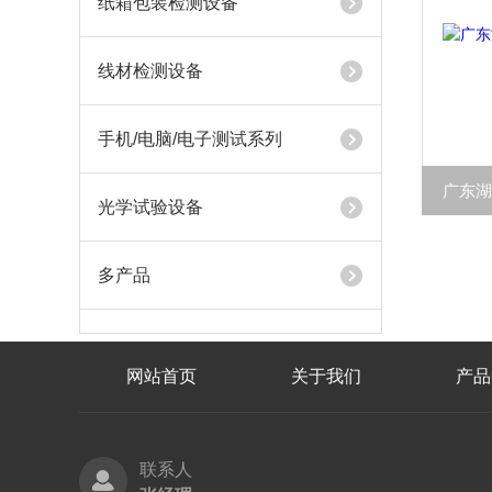
纸箱包装检测设备
线材检测设备
手机/电脑/电子测试系列
广东
光学试验设备
多产品
网站首页
关于我们
产品
联系人