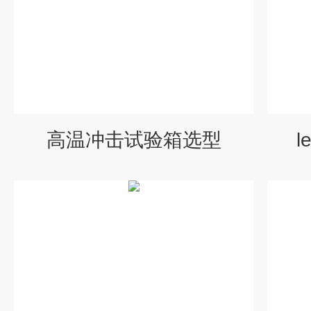
高温冲击试验箱选型