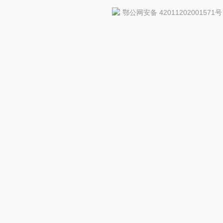
鄂公网安备 42011202001571号