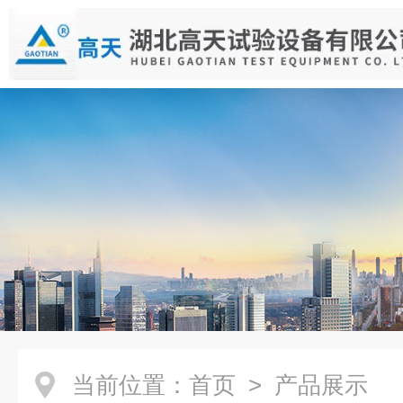
当前位置：
首页
> 产品展示