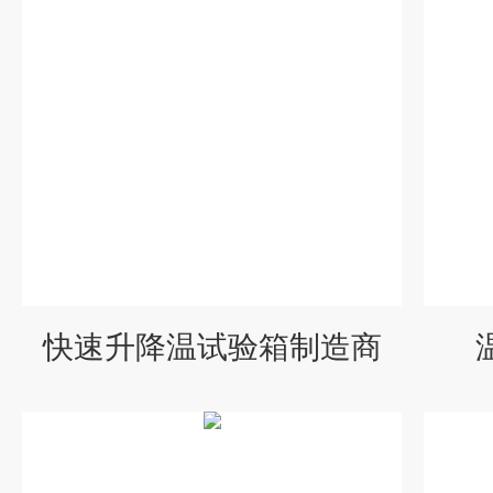
快速升降温试验箱制造商