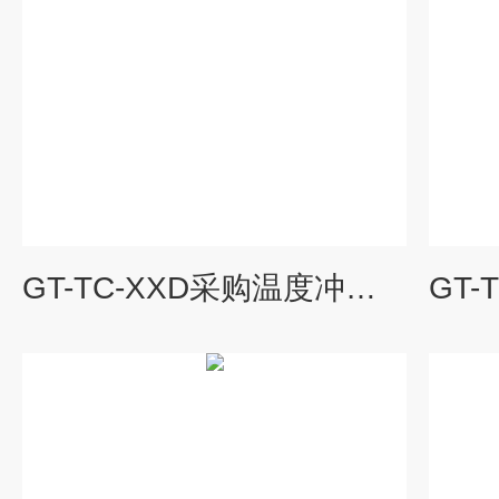
GT-TC-XXD采购温度冲击试验箱