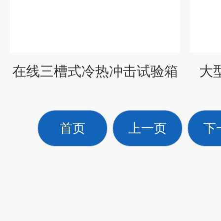
在线三槽式冷热冲击试验箱
大
首页
上一页
下