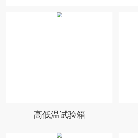
高低温试验箱