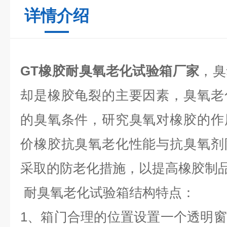
详情介绍
GT橡胶耐臭氧老化试验箱厂家
，臭
却是橡胶龟裂的主要因素，臭氧老
的臭氧条件，研究臭氧对橡胶的作
价橡胶抗臭氧老化性能与抗臭氧剂
采取的防老化措施，以提高橡胶制
耐臭氧老化试验箱结构特点：
1、箱门合理的位置设置一个透明