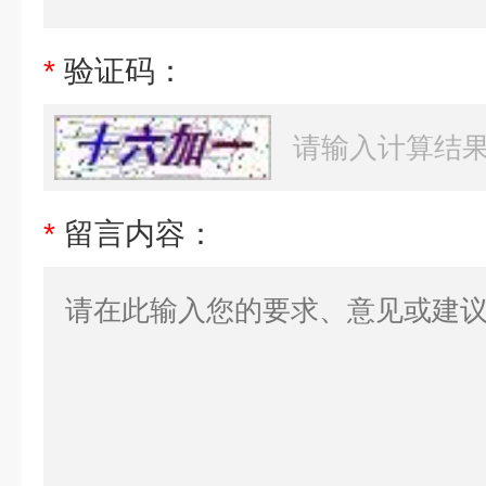
*
验证码：
*
留言内容：