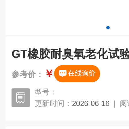
GT橡胶耐臭氧老化试
￥
参考价：
型号：
更新时间：
2026-06-16
|
阅