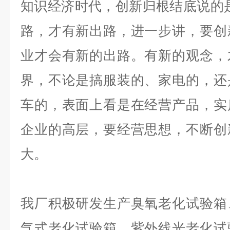
知识经济时代，创新归根结底说的
路，才有新出路，进一步讲，要创
业才会有新的出路。有新的观念，
界，不论是搞服装的、家电的，还
车的，表面上看是在经营产品，实
企业的高层，要经营思想，不断创
大。
我厂积极研发生产臭氧老化试验箱
气式老化试验箱、紫外线光老化试