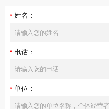
*
姓名：
*
电话：
*
单位：