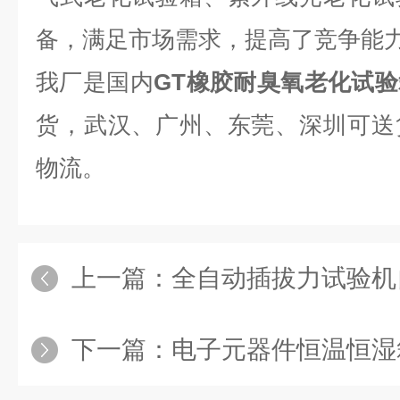
备，满足市场需求，提高了竞争能
我厂是国内
GT橡胶耐臭氧老化试
货，武汉、广州、东莞、深圳可送
物流。
上一篇：
全自动插拔力试验机
下一篇：
电子元器件恒温恒湿