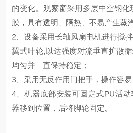
的变化。观察窗采用多层中空钢化
膜，具有透明、隔热、不易产生蒸
2、设备采用长轴风扇电机进行搅
翼式叶轮,以达强度对流垂直扩散
均匀并一直保持稳定；
3、采用无反作用门把手，操作容易
4、机器底部安装可固定式PU活
器移到位置，后将脚轮固定。