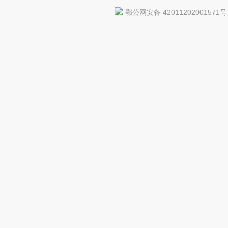
鄂公网安备 42011202001571号