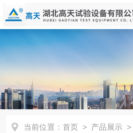
当前位置：
首页
>
产品展示