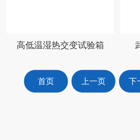
高低温湿热交变试验箱
首页
上一页
下