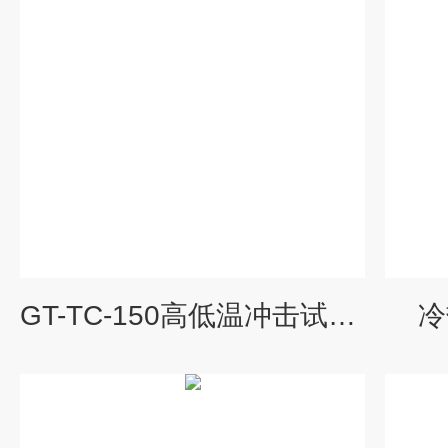
GT-TC-150高低温冲击试验箱制造商
冷