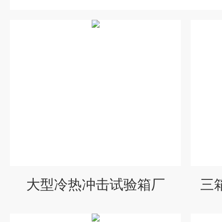
大型冷热冲击试验箱厂
三