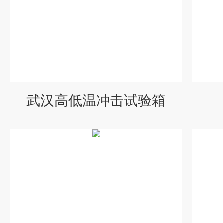
武汉高低温冲击试验箱