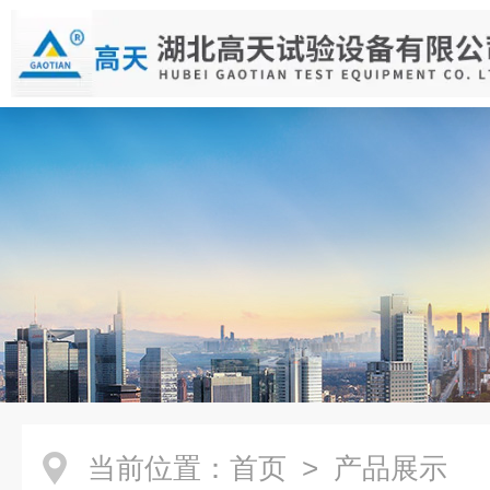
当前位置：
首页
> 产品展示