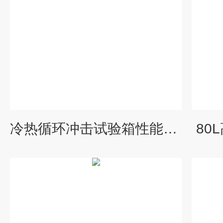
冷热循环冲击试验箱性能介绍
80