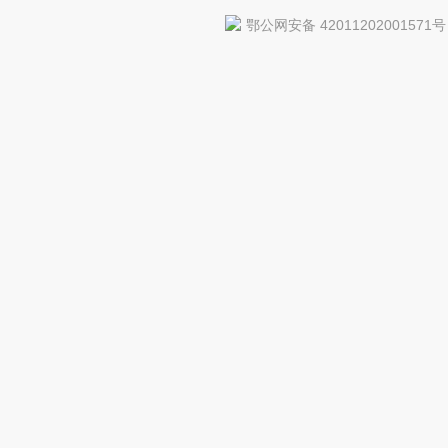
鄂公网安备 42011202001571号