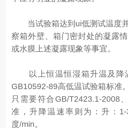
当试验箱达到ui低测试温度并
察箱外壁、箱门密封处的凝露情
或水膜上述凝露现象等事宜。
以上恒温恒湿箱升温及降温
GB10592-89高低温试验箱标
只需要符合GB/T2423.1-2008、G
准，升降温速率则为：升：1-3度/
度/min。