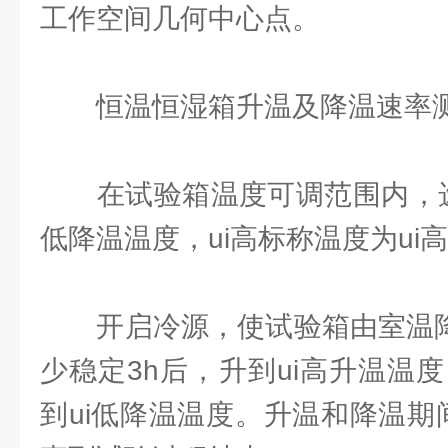
工作空间几何中心点。
恒温恒湿箱升温及降温速率测
在试验箱温度可调范围内，选取
低降温温度，ui高标称温度为ui
开启冷源，使试验箱由室温降到
少稳定3h后，升到ui高升温温
到ui低降温温度。升温和降温期