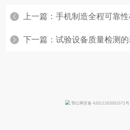
上一篇：
手机制造全程可靠性
下一篇：
试验设备质量检测的
鄂公网安备 42011202001571号