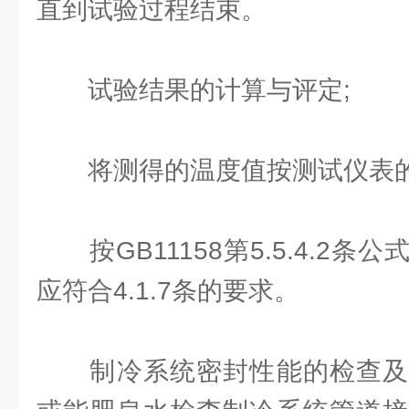
直到试验过程结束。
试验结果的计算与评定;
将测得的温度值按测试仪表的
按GB11158第5.5.4.2条
应符合4.1.7条的要求。
制冷系统密封性能的检查及