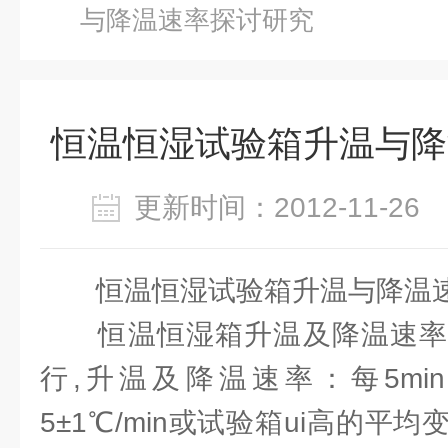
与降温速率探讨研究
恒温恒湿试验箱升温与降
更新时间：2012-11-2
恒温恒湿试验箱升温与降温
恒温恒湿箱升温及降温速率
行,升温及降温速率：每5mi
5±1℃/min或试验箱ui高的平