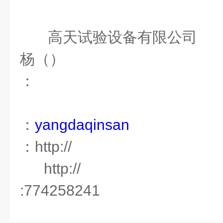
高天试验设备有限公司
杨（）
：
：
yangdaqinsan
：http://
http://
:774258241