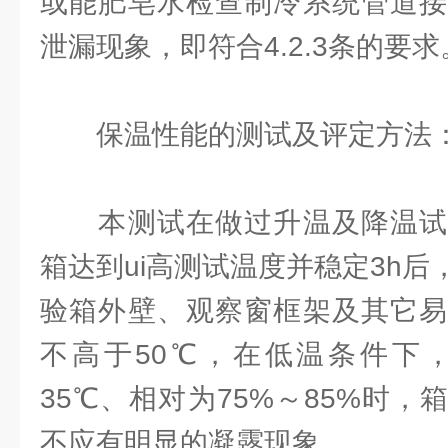
或能肥皂水检查制冷系统管道接
泄漏现象，即符合4.2.3条的要求
保温性能的测试及评定方法
本测试在做过升温及降温试
箱达到ui高测试温度并稳定3h
验箱外壁、观察窗框架及其它易
不高于50℃，在低温条件下，
35℃、相对为75%～85%时
不应有明显的凝露现象。