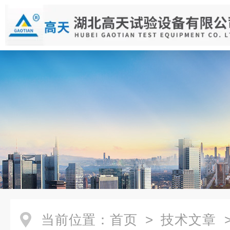
当前位置：
首页
>
技术文章
>