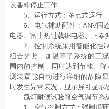
设备即停止工作
5、运行方式：多点式运行
6、电气辅助配件：ANV固
电器、富士热过载继电器、正泰
7、控制系统采用智能化控
组合光照，加温等子系统的工况
围内的控制，同时达到节能、降
测装置能自动进行详细的故障显
时发生异常装况，显示屏可显示
氙灯耐候试验箱空气调节系
1、空气控制方式：强制循