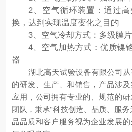
2、空气循环装置：通过高
换，达到实现温度变化之目的
3、空气冷却方式：多级膜
4、空气加热方式：优质镍
器
湖北高天试验设备有限公司从
的研发、生产、和销售，产品涉及
应用，公司拥有专业的、规范的研
团队，秉承
“
科技创造、品质、服务
品品质和客户服务视为企业发展的