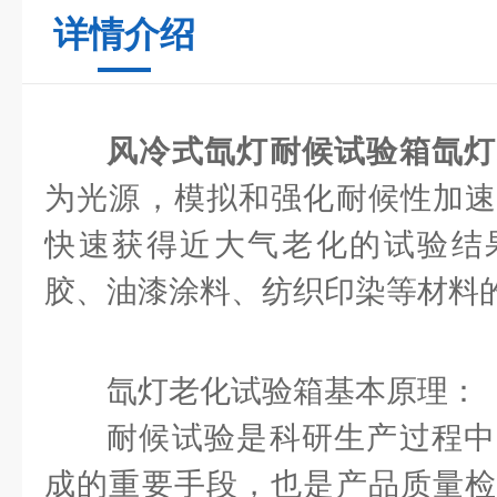
详情介绍
风冷式氙灯耐候试验箱氙灯
为光源，模拟和强化耐候性加速
快速获得近大气老化的试验结
胶、油漆涂料、纺织印染等材料
氙灯老化试验箱基本原理：
耐候试验是科研生产过程中
成的重要手段，也是产品质量检