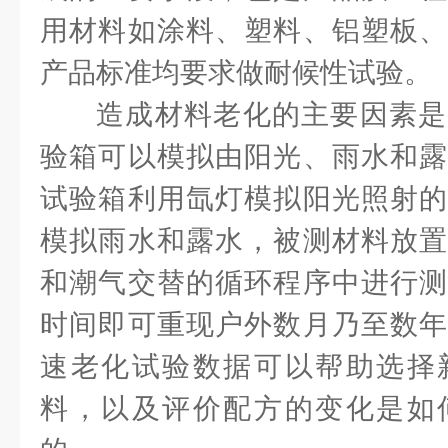
用材料如涂料、塑料、铝塑板、
产品标准均要求做耐候性试验。
造成材料老化的主要因素是
验箱可以模拟由阳光、雨水和露
试验箱利用氙灯模拟阳光照射的
模拟雨水和露水，被测材料放置
和潮气交替的循环程序中进行测
时间即可重现户外数月乃至数年
速老化试验数据可以帮助选择
料，以及评价配方的变化是如