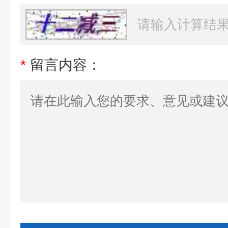
*
留言内容：