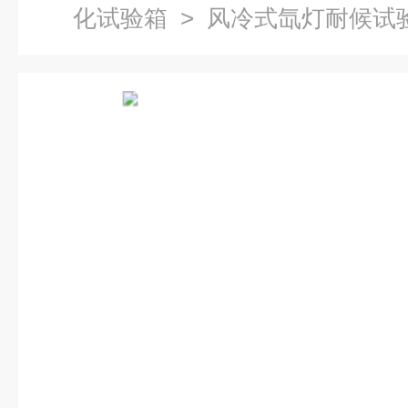
化试验箱
> 风冷式氙灯耐候试