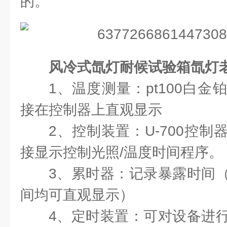
的。
风冷式氙灯耐候试验箱氙灯
1、温度测量：pt100白
接在控制器上直观显示
2、控制装置：U-700控
接显示控制光照/温度时间程序。
3、累时器：记录暴露时间
间均可直观显示）
4、定时装置：可对设备进