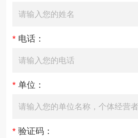
*
电话：
*
单位：
*
验证码：