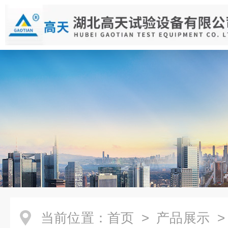
当前位置：
首页
>
产品展示