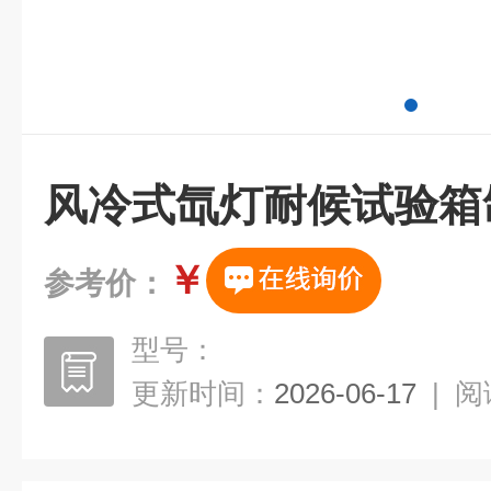
风冷式氙灯耐候试验箱
￥
参考价：
型号：
更新时间：
2026-06-17
|
阅