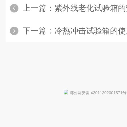
上一篇：
紫外线老化试验箱的
下一篇：
冷热冲击试验箱的使
鄂公网安备 42011202001571号