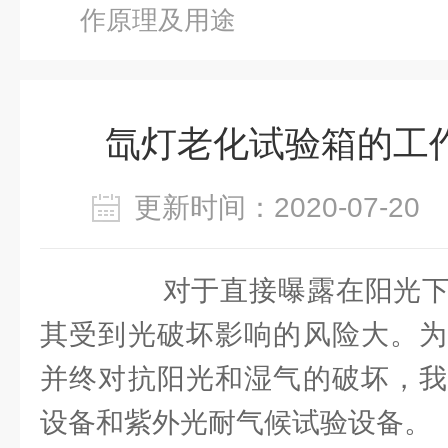
作原理及用途
氙灯老化试验箱的工
更新时间：2020-07-2
对于直接曝露在阳光下
其受到光破坏影响的风险大。为
并终对抗阳光和湿气的破坏，我
设备和紫外光耐气候试验设备。