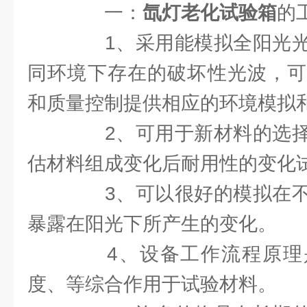
一：
氙灯老化试验箱
的
1、采用能模拟全阳光光
同环境下存在的破坏性光波，可
和质量控制提供相应的环境模拟
2、可用于新材料的选择
估材料组成变化后耐用性的变化
3、可以很好的模拟在不
暴露在阳光下所产生的变化。
4、设备工作流程原理
度、等综合作用于试验材料。