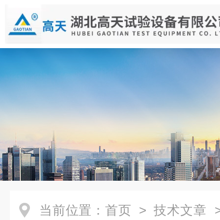
当前位置：
首页
>
技术文章
>