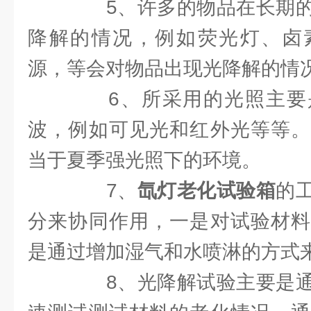
5、许多的物品在长期的
降解的情况，例如荧光灯、卤
源，等会对物品出现光降解的情
6、所采用的光照主要
波，例如可见光和红外光等等。
当于夏季强光照下的环境。
7、
氙灯老化试验箱
的
分来协同作用，一是对试验材料
是通过增加湿气和水喷淋的方式
8、光降解试验主要是通