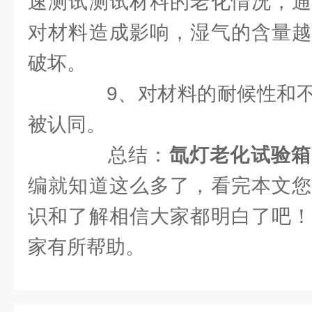
速测试测试材料的老化情况，通
对材料造成影响，湿气的含量越
破坏。
9、对材料的耐候性和不
被认同。
总结：
氙灯老化试验箱
编就知道这么多了，看完本文您
识和了解相信大家都明白了吧！
家有所帮助。