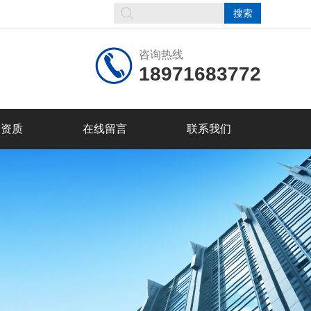
咨询热线
18971683772
誉资质
在线留言
联系我们