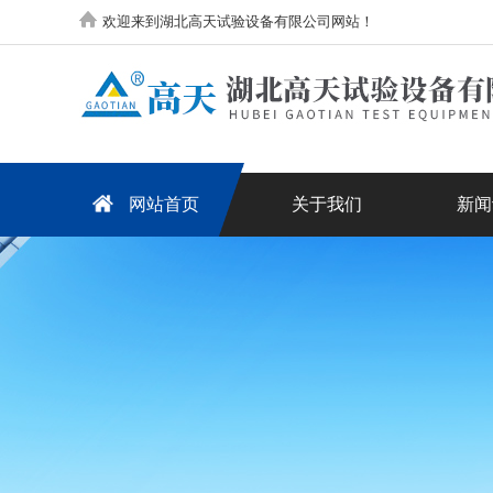
欢迎来到湖北高天试验设备有限公司网站！
网站首页
关于我们
新闻