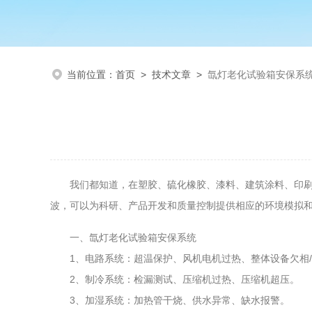
当前位置：
首页
>
技术文章
>
氙灯老化试验箱安保系
我们都知道，在塑胶、硫化橡胶、漆料、建筑涂料、印
波，可以为科研、产品开发和质量控制提供相应的环境模拟
一、氙灯老化试验箱安保系统
1、电路系统：超温保护、风机电机过热、整体设备欠相
2、制冷系统：检漏测试、压缩机过热、压缩机超压。
3、加湿系统：加热管干烧、供水异常、缺水报警。