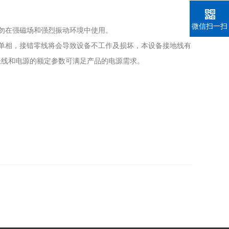
微信扫一扫
勿在强磁场和强烈振动环境中使用。
单相，接错零线将会导致设备不工作及损坏，本设备接地线有
长线和电源的额定参数可满足产品的电源需求。