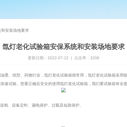
统和安装场地要求
氙灯老化试验箱安保系统和安装场地要求
更新日期：2022-07-22 | 点击率：3208
刷油墨、纸型、药物行业，氙灯老化试验箱很常用，氙灯老化试验箱采用
和加速试验。想要正确且安全的使用氙灯老化试验箱，我们要试验箱有全
/逆相、设备定时、漏电保护、过载及短路保护。