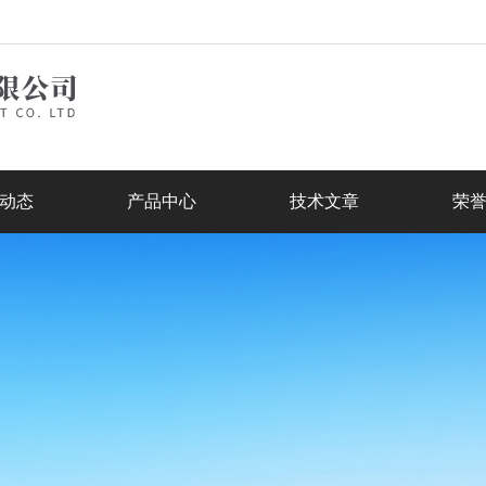
动态
产品中心
技术文章
荣