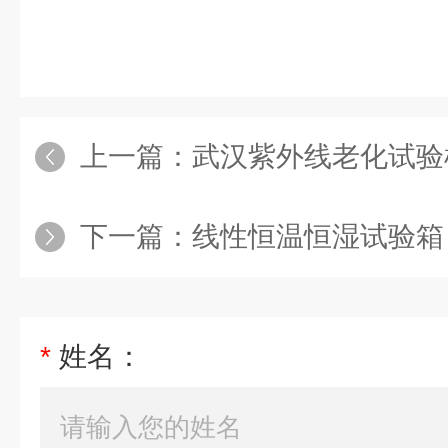
上一篇：
武汉紫外线老化试验机
下一篇：
线性恒温恒湿试验箱
*
姓名：