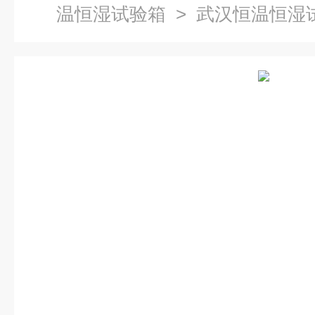
温恒湿试验箱
> 武汉恒温恒湿