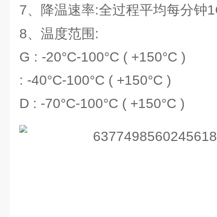
7、降温速率:全过程平均每分钟1C 
8、温度范围:
G : -20°C-100°C ( +150°C )
: -40°C-100°C ( +150°C )
D : -70°C-100°C ( +150°C )