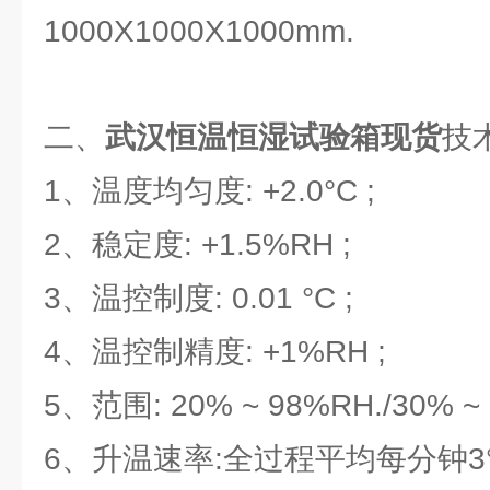
1000X1000X1000mm.
二、
武汉恒温恒湿试验箱现货
技
1、温度均匀度: +2.0°C ;
2、稳定度: +1.5%RH ;
3、温控制度: 0.01 °C ;
4、温控制精度: +1%RH ;
5、范围: 20% ~ 98%RH./30% ~ 
6、升温速率:全过程平均每分钟3°C