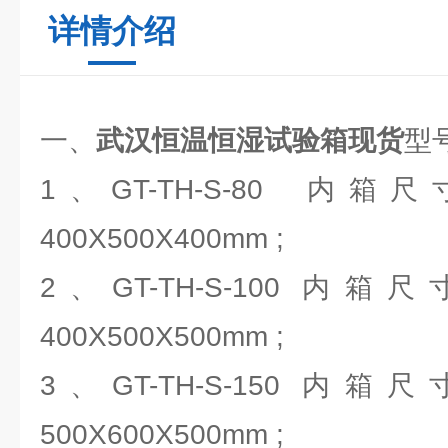
详情介绍
一、
武汉恒温恒湿试验箱现货
型
1、GT-TH-S-80 内箱
400X500X400mm ;
2、GT-TH-S-100 内箱
400X500X500mm ;
3、GT-TH-S-150 内箱
500X600X500mm ;