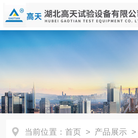
当前位置：
首页
>
产品展示