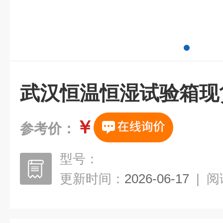
武汉恒温恒湿试验箱现
￥
参考价：
型号：
更新时间：
2026-06-17
|
阅