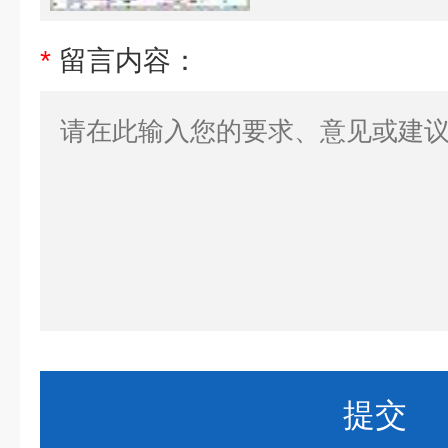
*
留言内容：