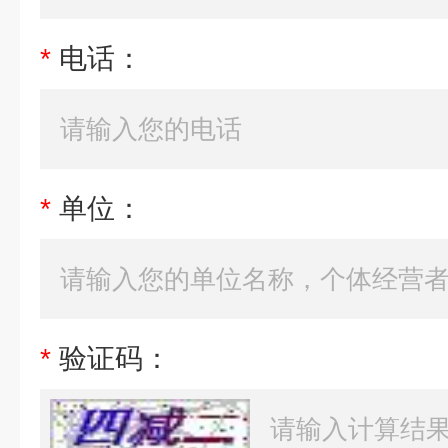
*
电话：
*
单位：
*
验证码：