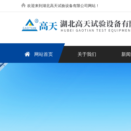
欢迎来到湖北高天试验设备有限公司网站！
网站首页
关于我们
新闻