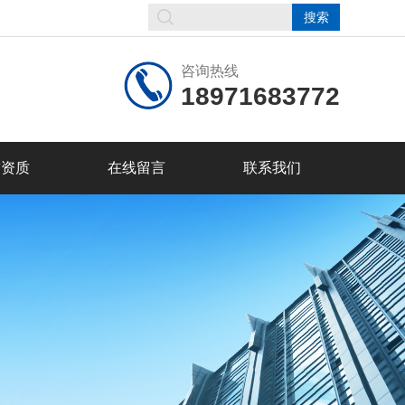
咨询热线
18971683772
誉资质
在线留言
联系我们