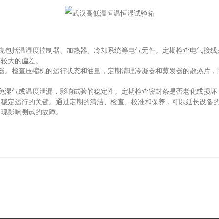
包括温湿度控制器、加热器、冷却系统等电气元件。定期检查电气接线
有较大的偏差。
。检查压缩机的运行状态和油量，定期清理冷凝器和蒸发器的散热片，
湿气或温度泄漏，影响试验的稳定性。定期检查密封条是否老化或损坏
定运行的关键。通过定期的清洁、检查、校准和保养，可以延长设备的
出现影响测试的故障。