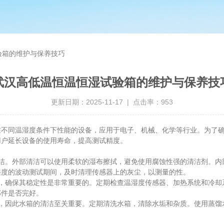
验箱的维护与保养技巧
武汉高低温恒温恒湿试验箱的维护与保养技
更新日期：2025-11-17 | 点击率：953
同温湿度条件下性能的设备，应用于电子、机械、化学等行业。为了确
用户延长设备的使用寿命，提高测试精度。
。外部清洁可以使用柔软的湿布擦拭，避免使用腐蚀性强的清洁剂。内
湿度的波动测试期间，及时清理传感器上的灰尘，以测量的性。
确保其稳定性是非常重要的。定期检查温湿度传感器、加热系统和冷却
部件是否完好。
因此水箱的清洁至关重要。定期清洗水箱，清除水垢和杂质。使用蒸馏