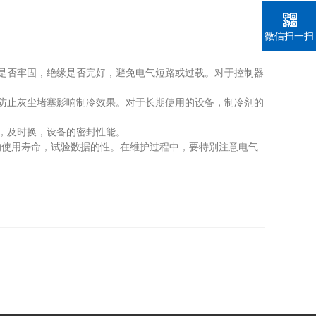
微信扫一扫
是否牢固，绝缘是否完好，避免电气短路或过载。对于控制器
防止灰尘堵塞影响制冷效果。对于长期使用的设备，制冷剂的
，及时换，设备的密封性能。
使用寿命，试验数据的性。在维护过程中，要特别注意电气