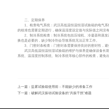
二、定期保养
1、检查电气系统：武汉高低温恒温恒湿试验箱的电气系统
的校准也需要定期进行，确保温湿度设定值与实际值之间没
2、制冷系统检查：制冷系统包括压缩机、冷凝器和蒸发器
换也是必要的，缺少制冷剂会导致系统无法正常工作。
3、门密封条检查：门密封条需要保持良好的密封性，避免
武汉高低温恒温恒湿试验箱的维护与保养是确保设备长期稳
系统、温湿度控制系统、制冷系统等核心部件的检查，避免
上一篇：
盐雾试验箱使用前：不能缺少的准备工作
下一篇：
破解武汉振动试验设备的“共振干扰”难题