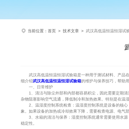
当前位置：
首页
>
技术文章
>
武汉高低温恒温恒湿试
武汉高低温恒温恒湿试验箱是一种用于测试材料、产品在不
细介绍
武汉高低温恒温恒湿试验箱
的维护与保养技巧，帮助
一、日常维护
1、清洁与除尘外部和内部都容易积尘，因此需要定期清洁
杂物阻塞影响空气流通，降低制冷和加热效果。特别是在温
2、温湿度控制系统检查：温湿度控制系统是设备的核心，
象。如果设备的加热或冷却效果下降，需要检查电源、电气
3、水箱的清洁与保养：湿度控制系统通常需要使用水源，
稳定性。