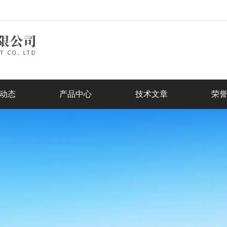
动态
产品中心
技术文章
荣