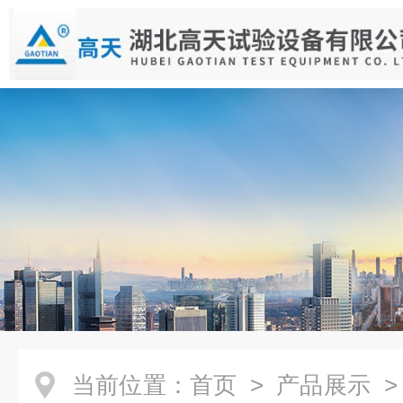
当前位置：
首页
>
产品展示