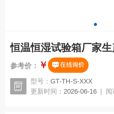
恒温恒湿试验箱厂家生
￥
参考价：
型号：
GT-TH-S-XXX
更新时间：
2026-06-16
|
阅