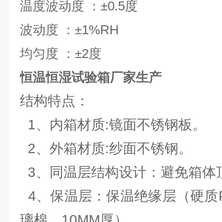
温度波动度 ：±0.5度
波动度 ：±1%RH
均匀度 ：±2度
恒温恒湿试验箱厂家生产
结构特点：
1、内箱材质:镜面不锈钢板。
2、外箱材质:纱面不锈钢。
3、同温层结构设计：避免箱体
4、保温层：保温绝缘层（硬质Poly
璃棉，10MM厚）。