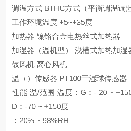
调温方式 BTHC方式（平衡调温调
工作环境温度 +5~+35度
加热器 镍铬合金电热丝式加热器
加湿器（温机型） 浅槽式加热加湿
鼓风机 离心风机
温（）传感器 PT100干湿球传感器
性能 温/范围 温度：G：- 20 ~ +15
D：-70 ~ +150度
：20% ~ 98%RH