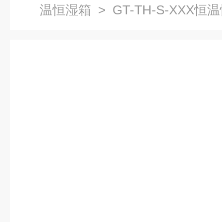
温恒湿箱
> GT-TH-S-XX