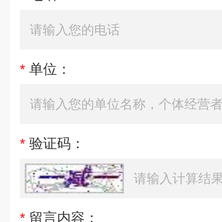
*
单位：
*
验证码：
*
留言内容：