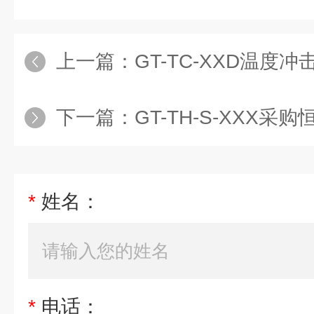
上一篇：
GT-TC-XXD温度
下一篇：
GT-TH-S-XXX
*
姓名：
*
电话：