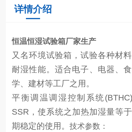
详情介绍
恒温恒湿试验箱厂家生产
又名环境试验箱，试验各种材料
耐湿性能。适合电子、电器、食
学、建材等工厂之用。
平衡调温调湿控制系统(BTHC)，
SSR，使系统之加热加湿量等
期稳定的使用。
技术参数：