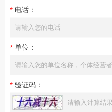
*
电话：
*
单位：
*
验证码：