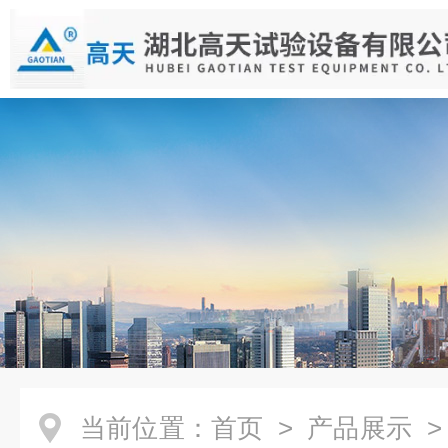
当前位置：
首页
>
产品展示