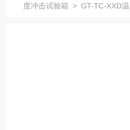
度冲击试验箱
> GT-TC-XX