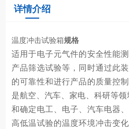
详情介绍
温度冲击试验箱
规格
适用于电子元气件的安全性能测
产品筛选试验等，同时通过此装
的可靠性和进行产品的质量控制
是航空、汽车、家电、科研等领
和确定电工、电子、汽车电器、
高低温试验的温度环境冲击变化