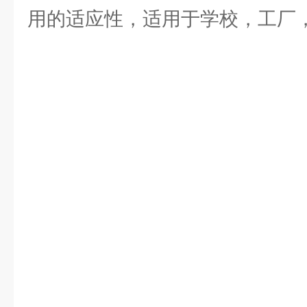
用的适应性，适用于学校，工厂