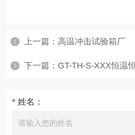
上一篇：
高温冲击试验箱厂
下一篇：
GT-TH-S-XXX
*
姓名：