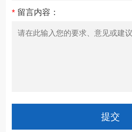
*
留言内容：