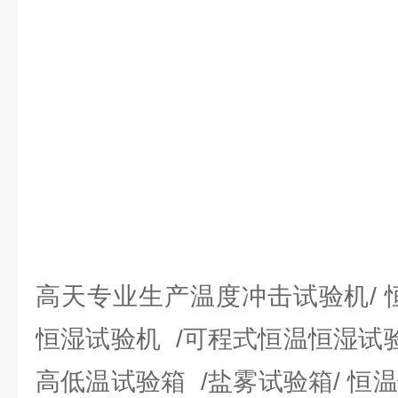
高天专业生产温度冲击试验机/ 
恒湿试验机 /可程式恒温恒湿试
高低温试验箱 /盐雾试验箱/ 恒