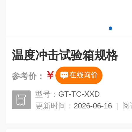
温度冲击试验箱规格
￥
参考价：
型号：
GT-TC-XXD
更新时间：
2026-06-16
|
阅