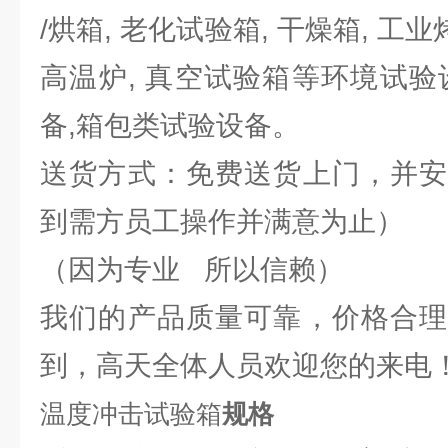
/烘箱, 老化试验箱, 干燥箱, 工
高温炉, 真空试验箱等环境试验
备,箱包类试验设备。
送货方式：免费送货上门，并安
到需方员工操作并满意为止）
（因为专业 所以信赖）
我们的产品质量可靠，价格合理
到，高天全体人员欢迎您的来电
温度冲击试验箱
规格