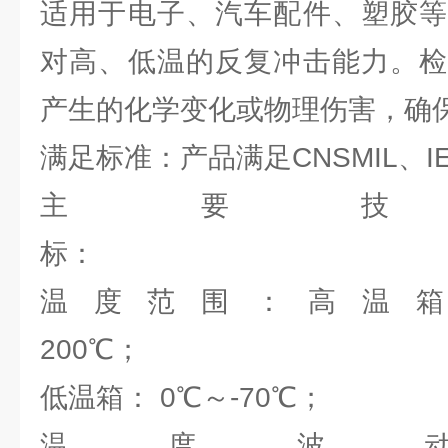
适用于电子、汽车配件、塑胶等
对高、低温的反复冲击能力。检
产生的化学变化或物理伤害，确
满足标准：产品满足CNSMIL、I
主要技
标
温度范围：高温箱：
200
低温箱： 0℃～-70℃；
温度波