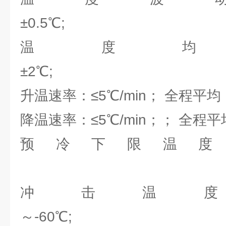
±0.
温度均
±2
升温速率：≤5℃/min； 全程平
降温速率：≤5℃/min；； 全程平
预冷下限温度：
冲击温度：
～-60