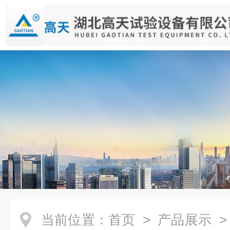
当前位置：
首页
>
产品展示