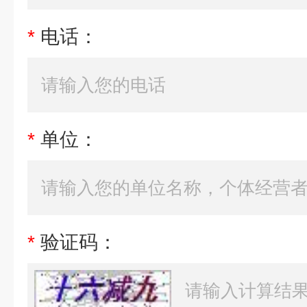
*
电话：
*
单位：
*
验证码：