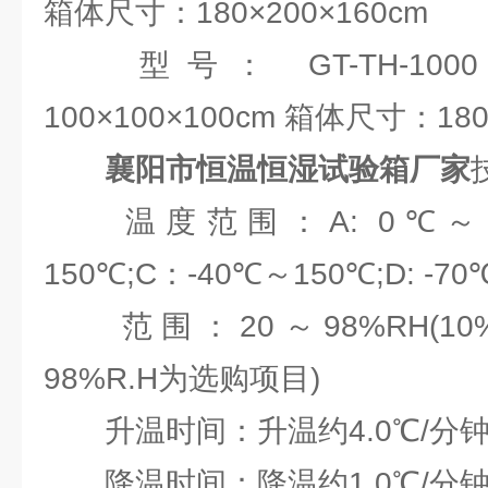
箱体尺寸：180×200×160cm
型号： GT-TH-10
100×100×100cm 箱体尺寸：180
襄阳市恒温恒湿试验箱厂家
温度范围：A: 0℃～150
150℃;C：-40℃～150℃;D: -7
范围：20～98%RH(10%～
98%R.H为选购项目)
升温时间：升温约4.0℃/分
降温时间：降温约1.0℃/分