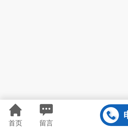
首页
留言