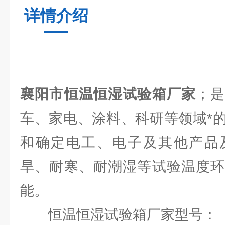
详情介绍
襄阳市恒温恒湿试验箱厂家
；
车、家电、涂料、科研等领域*
和确定电工、电子及其他产品
旱、耐寒、耐潮湿等试验温度环
能。
恒温恒湿试验箱厂家型号：