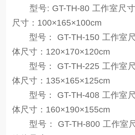
型号: GT-TH-80 工作室尺寸：
尺寸：100×165×100cm
型号： GT-TH-150 工作室尺寸
体尺寸：120×170×120cm
型号： GT-TH-225 工作室尺寸
体尺寸：135×165×125cm
型号： GT-TH-408 工作室尺寸
体尺寸：160×190×155cm
型号： GT-TH-800 工作室尺寸