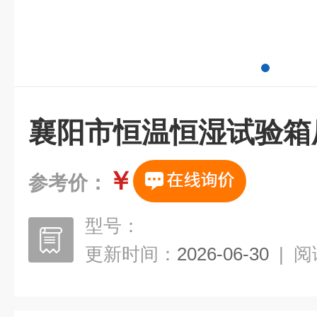
襄阳市恒温恒湿试验箱
￥
参考价：
型号：
更新时间：
2026-06-30
|
阅