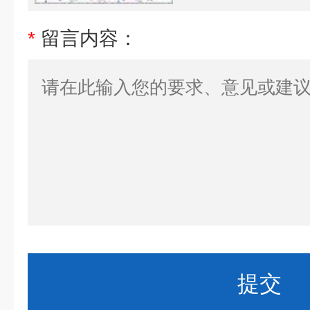
*
留言内容：