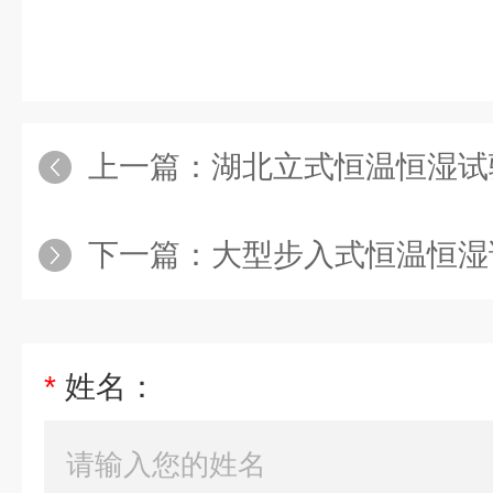
上一篇：
湖北立式恒温恒湿试
下一篇：
大型步入式恒温恒湿
*
姓名：