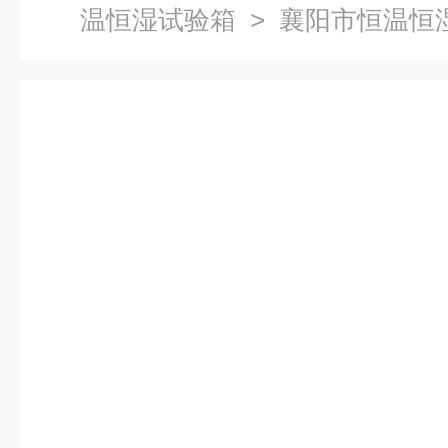
温恒湿试验箱
> 襄阳市恒温恒