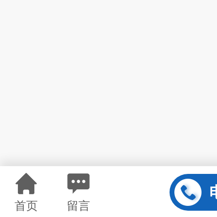
首页
留言