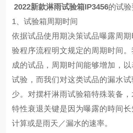
2022新款淋雨试验箱IP3456
的试验
1、试验箱周期时间
依据试品使用期决策试品曝露周期
验程序流程明文规定的周期时间。
成的试品，周期时间能够增加，以
试验，而我们对这类试品的漏水试
少。对摆杆淋雨试验箱特殊装备，
特性衰退关键是因为曝露的時间长
计算或是雨天／漏水的速率。