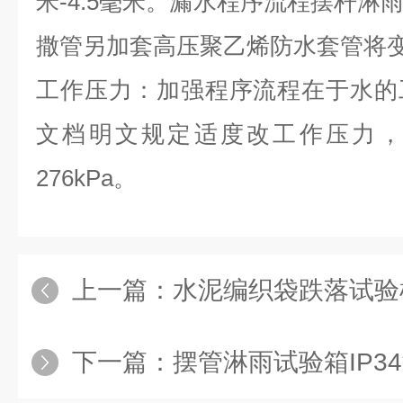
米-4.5毫米。漏水程序流程摆杆淋
撒管另加套高压聚乙烯防水套管将
工作压力：加强程序流程在于水的
文档明文规定适度改工作压力，
276kPa。
上一篇：
水泥编织袋跌落试验
下一篇：
摆管淋雨试验箱IP3