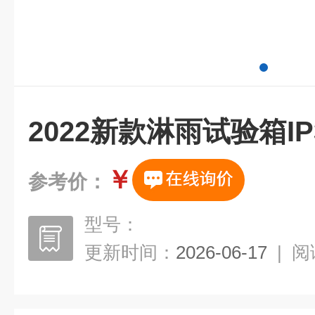
2022新款淋雨试验箱IP3
￥
参考价：
型号：
更新时间：
2026-06-17
|
阅