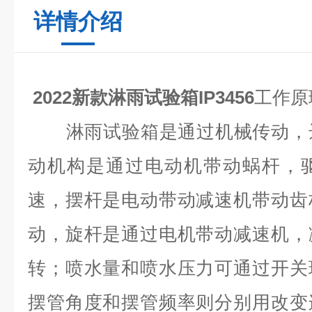
详情介绍
2022新款淋雨试验箱IP3456
工作原
淋雨试验箱是通过机械传动，达
动机构是通过电动机带动蜗杆，
速，摆杆是电动带动减速机带动齿
动，旋杆是通过电机带动减速机，
转；喷水量和喷水压力可通过开关
摆管角度和摆管频率则分别用改变