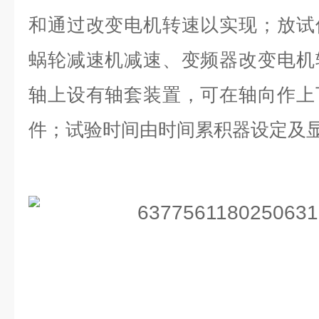
和通过改变电机转速以实现；放试
蜗轮减速机减速、变频器改变电机
轴上设有轴套装置，可在轴向作上
件；试验时间由时间累积器设定及