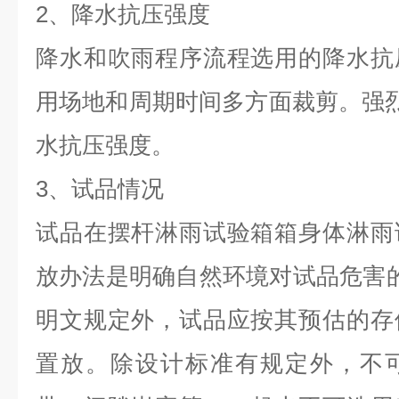
2、降水抗压强度
降水和吹雨程序流程选用的降水抗
用场地和周期时间多方面裁剪。强烈推
水抗压强度。
3、试品情况
试品在摆杆淋雨试验箱箱身体淋雨
放办法是明确自然环境对试品危害
明文规定外，试品应按其预估的存
置放。除设计标准有规定外，不