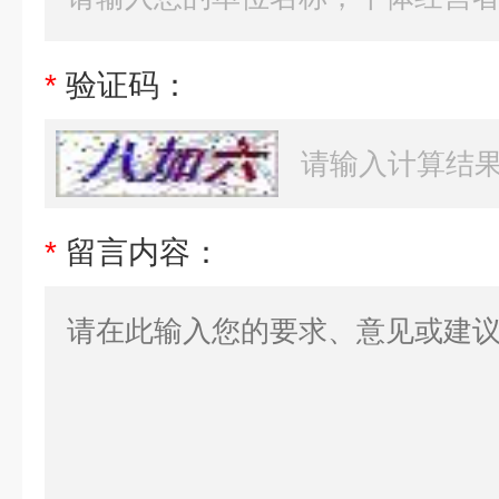
*
验证码：
*
留言内容：