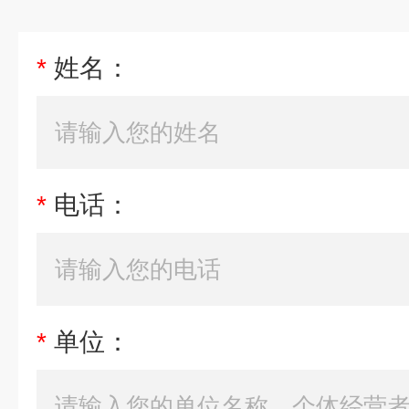
*
姓名：
*
电话：
*
单位：