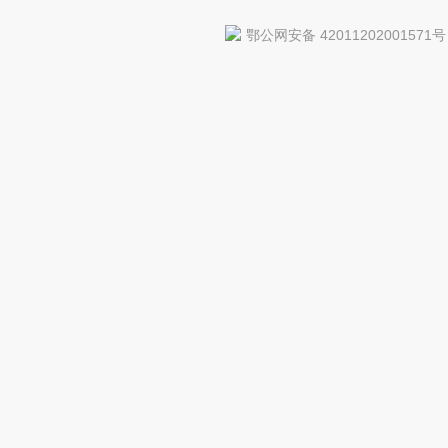
鄂公网安备 42011202001571号