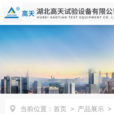
当前位置：
首页
>
产品展示