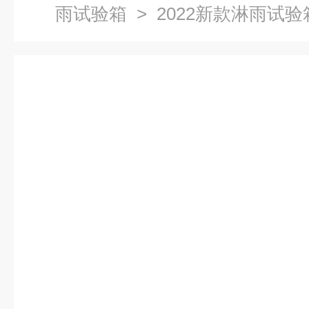
雨试验箱
> 2022新款淋雨试验箱