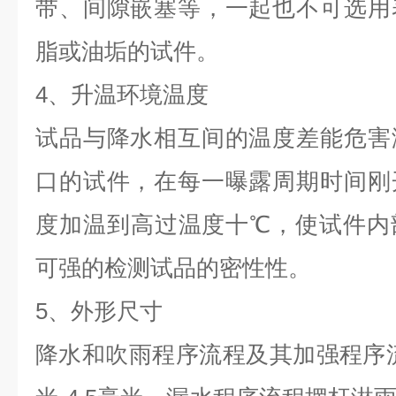
带、间隙嵌塞等，一起也不可选用
脂或油垢的试件。
4、升温环境温度
试品与降水相互间的温度差能危害
口的试件，在每一曝露周期时间刚
度加温到高过温度十℃，使试件内
可强的检测试品的密性性。
5、外形尺寸
降水和吹雨程序流程及其加强程序流