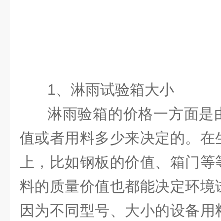
1、淋雨试验箱大小
淋雨验箱的价格一方面是
值或者用料多少来决定的。
在
上，比如钢板的价值、箱门等
料的质量价值也都能决定环境
因为不同型号、大小的设备用