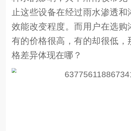
止这些设备在经过雨水渗透和
效能改变程度。而用户在选购
有的价格很高，有的却很低，
格差异体现在哪？