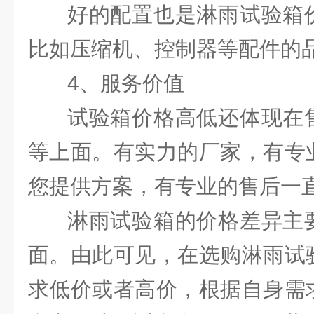
好的配置也是淋雨试验箱
比如压缩机、控制器等配件的
4、服务价值
试验箱价格高低还体现在
等上面。有实力的厂家，有专
您提供方案，有专业的售后一
淋雨试验箱的价格差异主
面。由此可见，在选购淋雨试
求低价或者高价，根据自身需