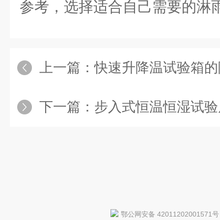
参考，选择适合自己需要的淋
上一篇：
快速升降温试验箱的
下一篇：
步入式恒温恒湿试验
鄂公网安备 42011202001571号