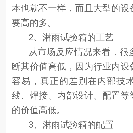
本也就不一样，而且大型的设
要高的多。
2、淋雨试验箱的工艺
从市场反应情况来看，很
断其价值高低，因为行业内设
容易，真正的差别在内部技
线、焊接、内部设计、配置等
的价值高低。
3、淋雨试验箱的配置