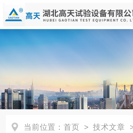
当前位置：
首页
>
技术文章
>