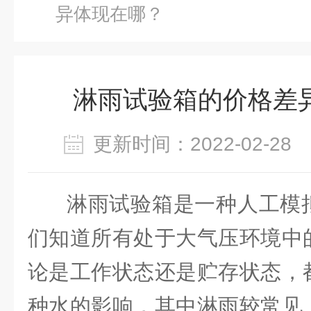
异体现在哪？
淋雨试验箱的价格差
更新时间：2022-02-2
淋雨试验箱是一种人工模
们知道所有处于大气压环境中
论是工作状态还是贮存状态，
种水的影响，其中淋雨较常见