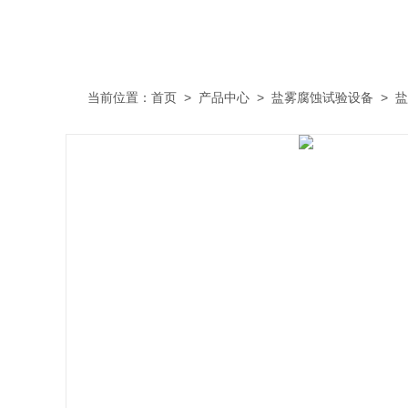
当前位置：
首页
>
产品中心
>
盐雾腐蚀试验设备
>
盐