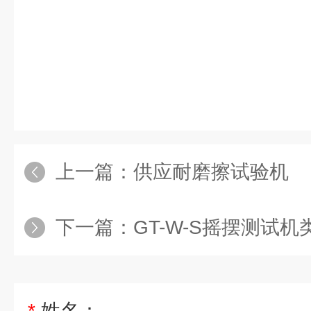
上一篇：
供应耐磨擦试验机
下一篇：
GT-W-S摇摆测试机
*
姓名：