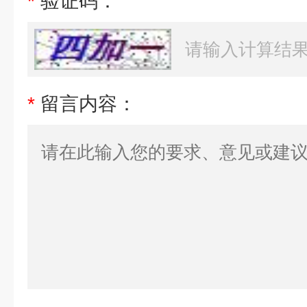
*
验证码：
*
留言内容：