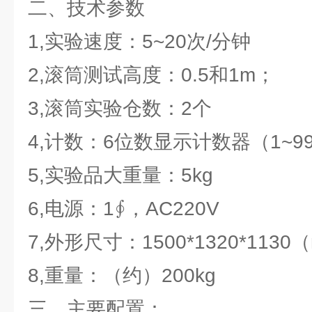
二、技术参数
1,实验速度：5~20次/分钟
2,滚筒测试高度：0.5和1m；
3,滚筒实验仓数：2个
4,计数：6位数显示计数器（1~99
5,实验品大重量：5kg
6,电源：1∮，AC220V
7,外形尺寸：1500*1320*1130
8,重量：（约）200kg
三、主要配置：