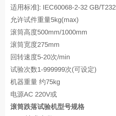
适用标准]: IEC60068-2-32 GB/T232
允许试件重量5kg(max)
滚筒高度500mm/1000mm
滚筒宽度275mm
回转速度5-20次/min
试验次数1-999999次(可设定)
机器重量 约75kg
电源AC 220V或
滚筒跌落试验机型号规格