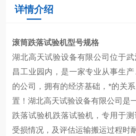
详情介绍
滚筒跌落试验机型号规格
湖北高天试验设备有限公司位于武
昌工业园内，是一家专业从事生产
的公司，拥有的经济基础，*的关
置！湖北高天试验设备有限公司是一
跌落试验机跌落试验机，专用于测
受损情况，及评估运输搬运过程时