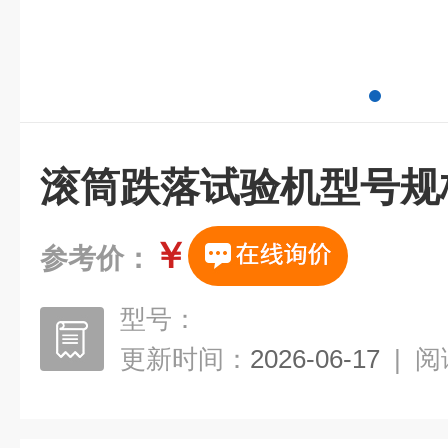
滚筒跌落试验机型号规
￥
参考价：
型号：
更新时间：
2026-06-17
|
阅