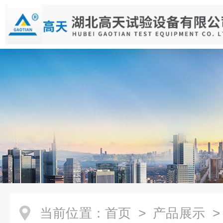
当前位置：
首页
>
产品展示