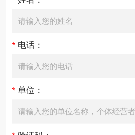
*
电话：
*
单位：