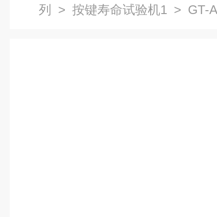
列
>
按键寿命试验机1
> GT-
命试验机