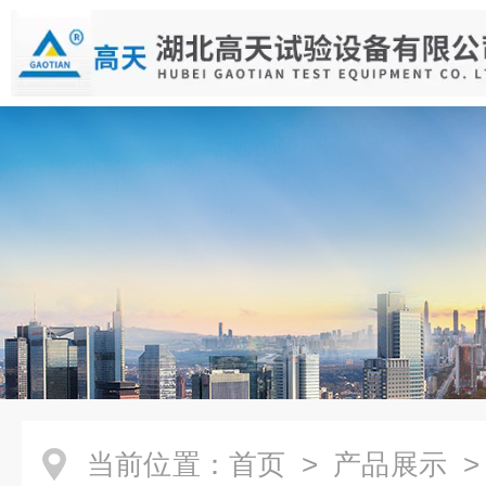
当前位置：
首页
>
产品展示