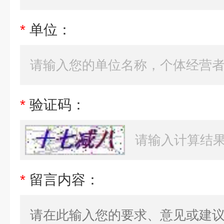
*
单位：
*
验证码：
*
留言内容：