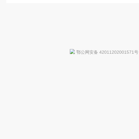
鄂公网安备 42011202001571号