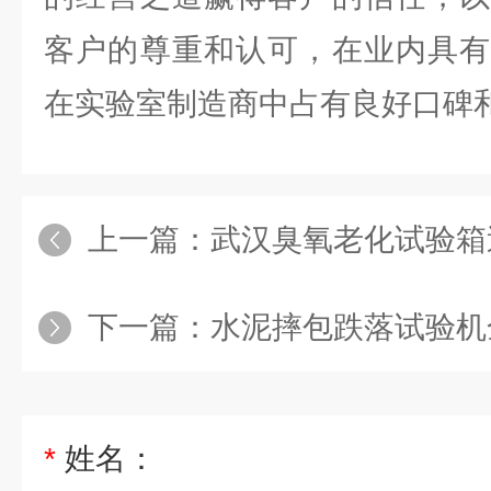
客户的尊重和认可，在业内具有
在实验室制造商中占有良好口碑
上一篇：
武汉臭氧老化试验箱
下一篇：
水泥摔包跌落试验机
*
姓名：