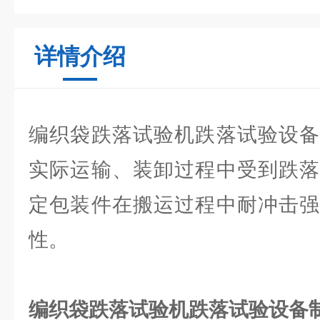
详情介绍
编织袋跌落试验机跌落试验设备
实际运输、装卸过程中受到跌落
定包装件在搬运过程中耐冲击强
性。
编织袋跌落试验机跌落试验设备