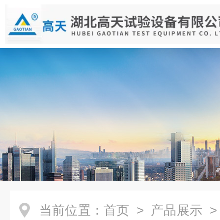
当前位置：
首页
>
产品展示