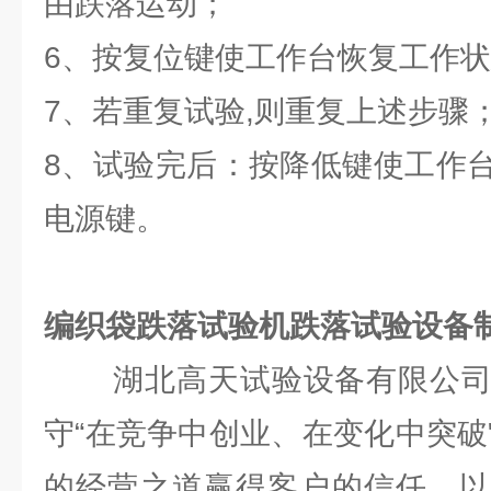
由跌落运动；
6、按复位键使工作台恢复工作
7、若重复试验,则重复上述步骤
8、试验完后：按降低键使工作
电源键。
编织袋跌落试验机跌落试验设备
湖北高天试验设备有限公司
守“在竞争中创业、在变化中突破
的经营之道赢得客户的信任，以