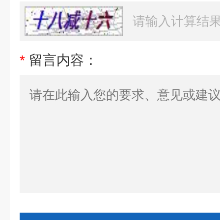
*
留言内容：