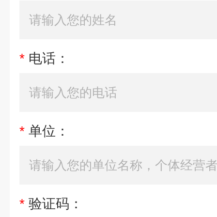
*
电话：
*
单位：
*
验证码：