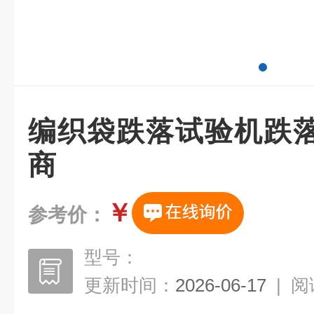
编织袋跌落试验机跌
商
￥
参考价：
型号：
更新时间：
2026-06-17
|
阅