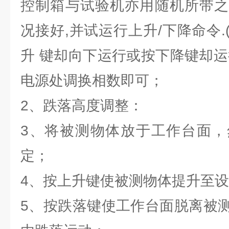
控制箱与试验机亦用随机所带之
况接好,并试运行上升/下降命令
升 键却向下运行或按下降键却运
电源处调换相数即可；
2、跌落高度调整：
3、将被测物体放于工作台面，
定；
4、按上升键使被测物体提升至
5、按跌落键使工作台面脱离被