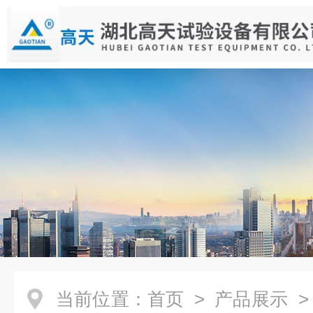
当前位置：
首页
>
产品展示