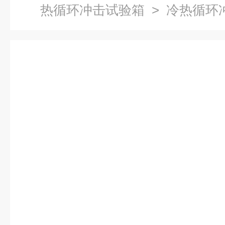
热循环冲击试验箱
> 冷热循环