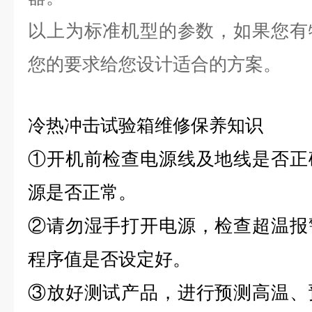
以上为标准机型的参数，如果您有
您的要求给您设计适合的方案。
冷热冲击试验箱维修保养知识
①
开机前检查电源线及地线是否正
源是否正常。
②
请勿湿手打开电源，检查超温报
程序值是否设定好。
③
放好测试产品，进行预测高温、