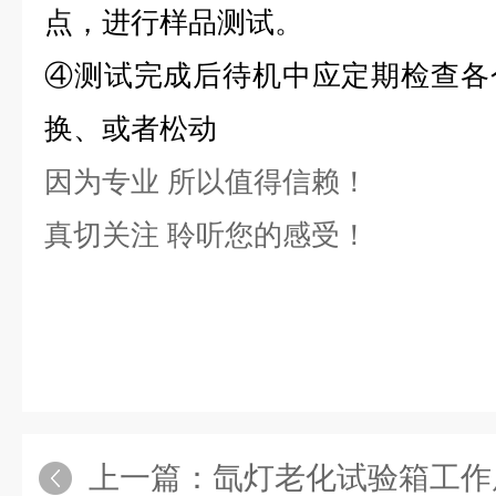
点，进行样品测试。
④
测试完成后待机中应定期检查各
换、或者松动
因为专业 所以值得信赖！
真切关注 聆听您的感受！
上一篇：
氙灯老化试验箱工作