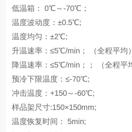
低温箱： 0℃～-70℃；
温度波动度：±0.5℃;
温度均匀：±2℃;
升温速率：≤5℃/min； （全程平
降温速率：≤5℃/min；； （全程平
预冷下限温度：≤-70℃;
冲击温度：+150～-60℃;
样品架尺寸:150×150mm;
温度恢复时间： 5min;