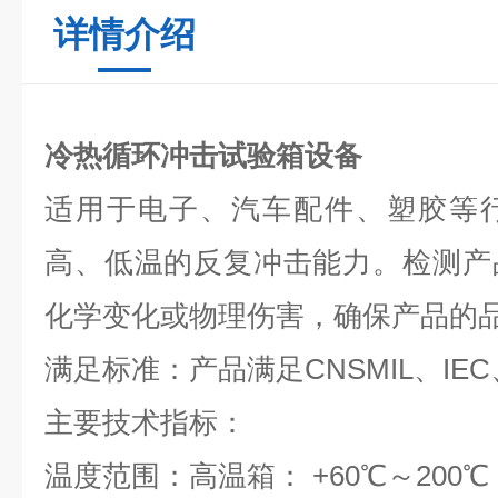
详情介绍
冷热循环冲击试验箱设备
适用于电子、汽车配件、塑胶等
高、低温的反复冲击能力。检测产
化学变化或物理伤害，确保产品的
满足标准：产品满足CNSMIL、IE
主要技术指标：
温度范围：高温箱： +60℃～200℃