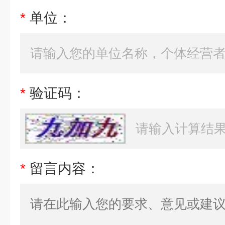
*
单位：
*
验证码：
*
留言内容：