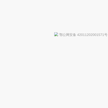
鄂公网安备 42011202001571号