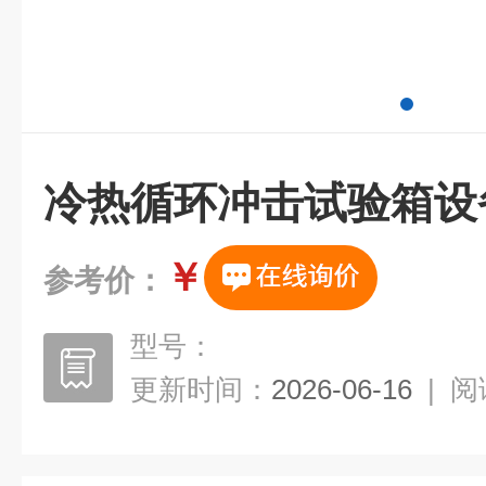
冷热循环冲击试验箱设
￥
参考价：
型号：
更新时间：
2026-06-16
|
阅