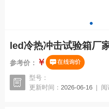
led冷热冲击试验箱厂
￥
参考价：
型号：
更新时间：
2026-06-16
|
阅