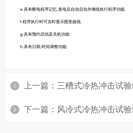
e.具有断电程序记忆,复电后自动启动并继续执行程序功能.
f.程序执行时可实时显示图形曲线.
g.具有预约启动及关机功能.
h.具有日期,时间调整功能.
上一篇：
三槽式冷热冲击试验
下一篇：
风冷式冷热冲击试验