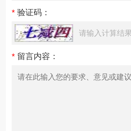
*
验证码：
*
留言内容：