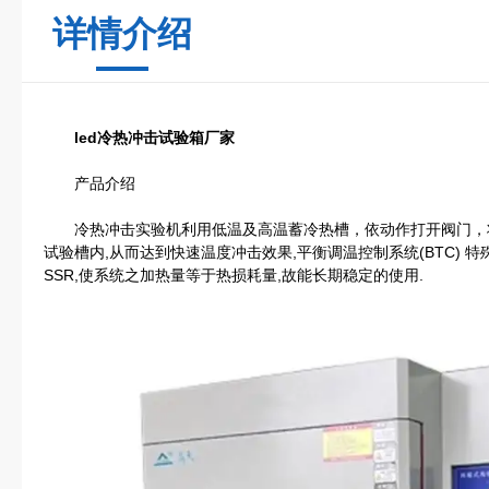
详情介绍
led冷热冲击试验箱厂家
产品介绍
冷热冲击实验机利用低温及高温蓄冷热槽，依动作打开阀门，
试验槽内,从而达到快速温度冲击效果,平衡调温控制系统(BTC) 特殊
SSR,使系统之加热量等于热损耗量,故能长期稳定的使用.