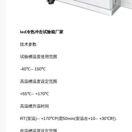
led冷热冲击试验箱厂家
技术参数
试验槽温度使用范围
-40℃-- 150℃
高温槽温度设定范围
+55℃-- +170℃
高温槽升温时间
RT(室温)-- +170℃约需50min(室温在+10-- +30℃时).
低温槽温度设定范围