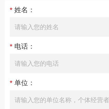
*
姓名：
*
电话：
*
单位：