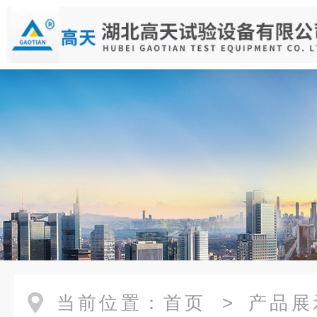
当前位置：
首页
>
产品展