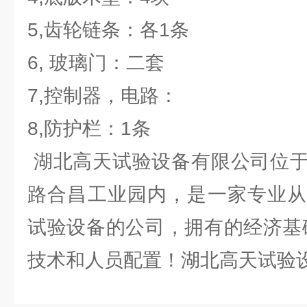
5,齿轮链条：各1条
6, 玻璃门：二套
7,控制器，电路：
8,防护栏：1条
湖北高天试验设备有限公司位于
路合昌工业园内，是一家专业从
试验设备的公司，拥有的经济基
技术和人员配置！湖北高天试验设