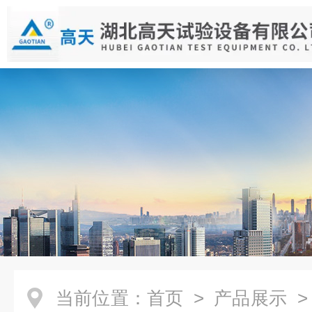
当前位置：
首页
>
产品展示