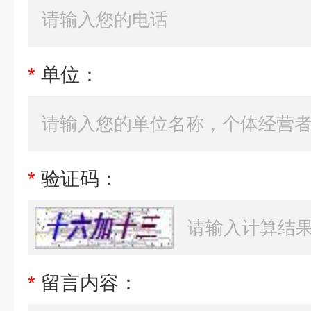
*
单位：
*
验证码：
*
留言内容：