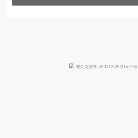
鄂公网安备 42011202001571号