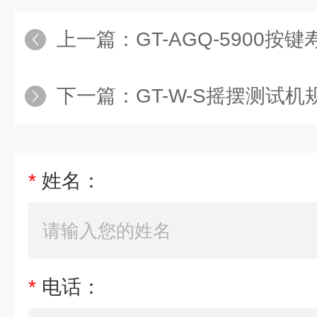
上一篇：
GT-AGQ-5900
下一篇：
GT-W-S摇摆测试
*
姓名：
*
电话：