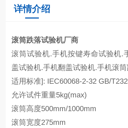
详情介绍
滚筒跌落试验机厂商
滚筒试验机.手机按键寿命试验机.
盖试验机.手机翻盖试验机.手机滚筒
适用标准]: IEC60068-2-32 GB/T232
允许试件重量5kg(max)
滚筒高度500mm/1000mm
滚筒宽度275mm