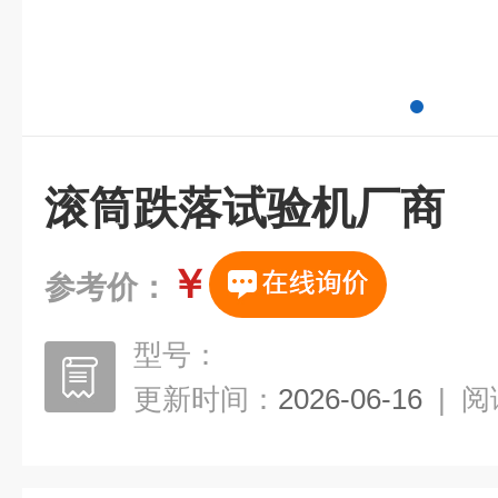
滚筒跌落试验机厂商
￥
参考价：
型号：
更新时间：
2026-06-16
|
阅