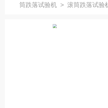
筒跌落试验机
> 滚筒跌落试验