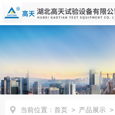
当前位置：
首页
>
产品展示