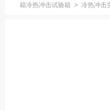
箱冷热冲击试验箱
> 冷热冲击