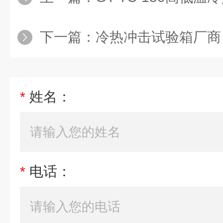
下一篇：
冷热冲击试验箱厂商
*
姓名：
*
电话：