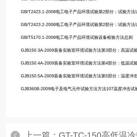
GB/T2423.1-2008电工电子产品环境试验第2部分：试验方
GB/T2423.2-2008电工电子产品环境试验第2部分：试验方
GB/T5170.1-2008电工电子产品环境试验设备检验方法总则
GJB150.3A-2009装备实验室环境试验方法第3部分：高温试
GJB150.4A-2009装备实验室环境试验方法第4部分：低温试
GJB150.5A-2009装备实验室环境试验方法第5部分：温度冲
GJB360B-2009电子及电气元件试验方法方法107温度冲击试
上一篇：
GT-TC-150高低温