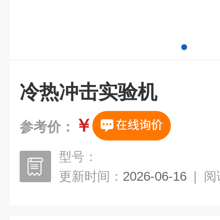
冷热冲击实验机
￥
参考价：
型号：
更新时间：
2026-06-16
|
阅