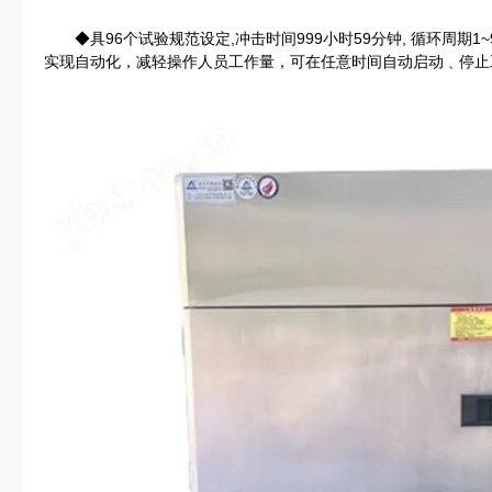
◆具96个试验规范设定,冲击时间999小时59分钟, 循环周期1~
实现自动化，减轻操作人员工作量，可在任意时间自动启动﹑停止