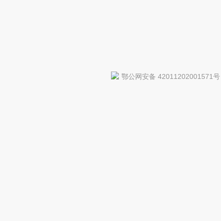
鄂公网安备 42011202001571号