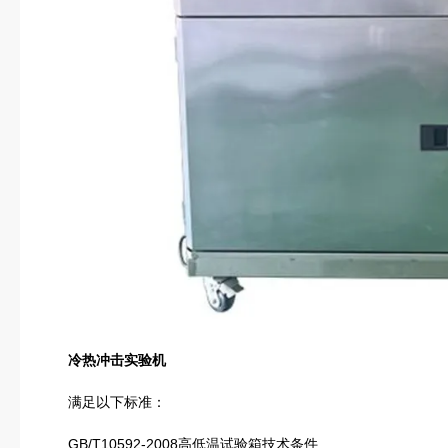
冷热冲击实验机
满足以下标准：
GB/T10592-2008高低温试验箱技术条件