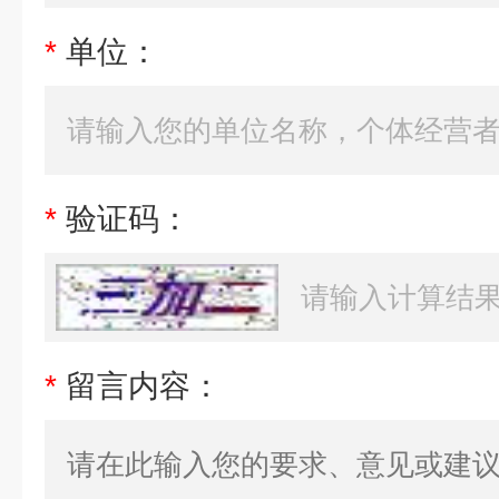
*
单位：
*
验证码：
*
留言内容：