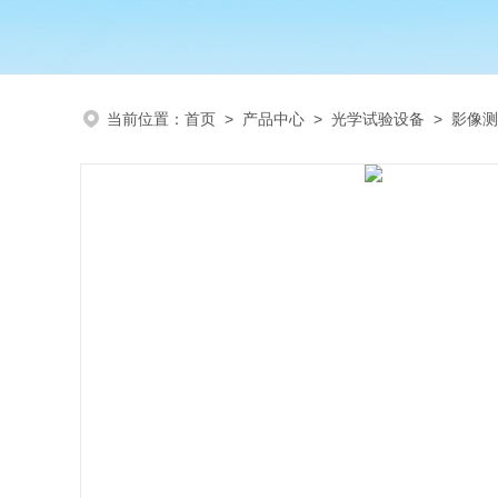
当前位置：
首页
>
产品中心
>
光学试验设备
>
影像测