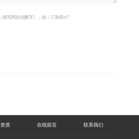
（填写阿拉伯数字），如：三加四=7
誉资质
在线留言
联系我们