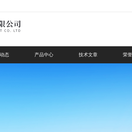
动态
产品中心
技术文章
荣