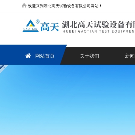
欢迎来到湖北高天试验设备有限公司网站！
网站首页
关于我们
新闻