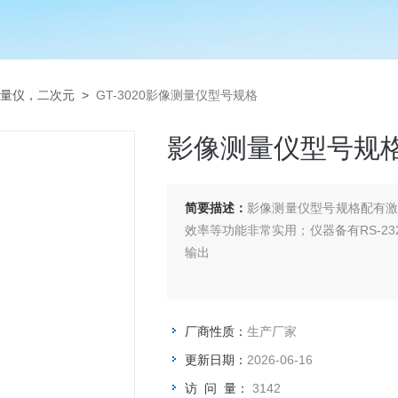
量仪，二次元
>
GT-3020影像测量仪型号规格
影像测量仪型号规
简要描述：
影像测量仪型号规格配有
效率等功能非常实用；仪器备有RS-2
输出
厂商性质：
生产厂家
更新日期：
2026-06-16
访 问 量：
3142