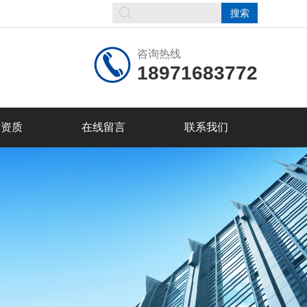
咨询热线
18971683772
誉资质
在线留言
联系我们