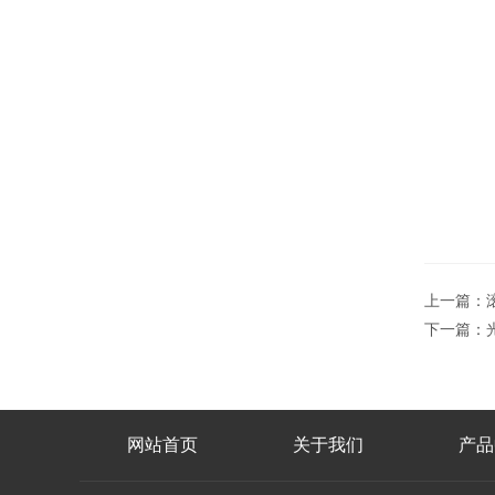
上一篇：
下一篇：
网站首页
关于我们
产品