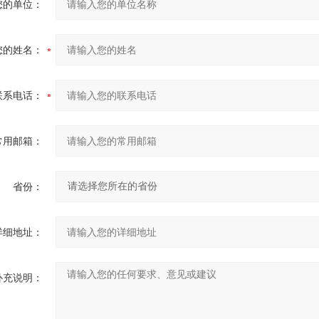
您的单位：
您的姓名：
联系电话：
常用邮箱：
省份：
详细地址：
补充说明：