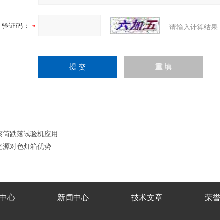
验证码：
请输入计算结果
滚筒跌落试验机应用
光源对色灯箱优势
中心
新闻中心
技术文章
荣