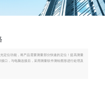
格
激光定位功能，将产品需要测量部分快速的定位！提高测量
32接口，与电脑连接后，采用测量软件测绘图形进行处理及