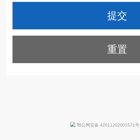
重置
鄂公网安备 42011202001571号