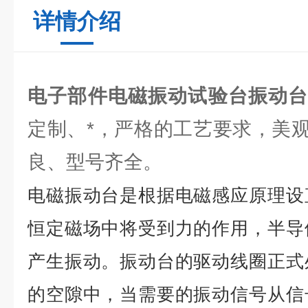
详情介绍
电子部件电磁振动试验台振动
定制、*，严格的工艺要求，美
良、型号齐全。
电磁振动台是根据电磁感应原理设
恒定磁场中将受到力的作用，半导
产生振动。振动台的驱动线圈正式
的空隙中，当需要的振动信号从信