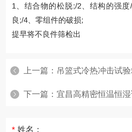
1、结合物的松脱;/2、
结构的强度/
良;/4、
零组件的破损;
提早将不良件筛检出
上一篇：
吊篮式冷热冲击试验
下一篇：
宜昌高精密恒温恒湿试
*
姓名：