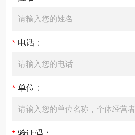
*
电话：
*
单位：
*
验证码：