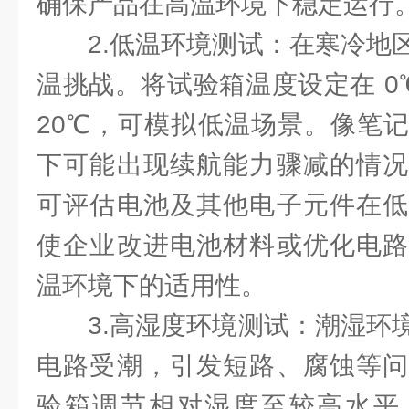
确保产品在高温环境下稳定运行
2.低温环境测试：在寒冷地
温挑战。将试验箱温度设定在 0℃以
20℃，可模拟低温场景。像笔
下可能出现续航能力骤减的情况
可评估电池及其他电子元件在低
使企业改进电池材料或优化电路
温环境下的适用性。
3.高湿度环境测试：潮湿环
电路受潮，引发短路、腐蚀等问
验箱调节相对湿度至较高水平，如