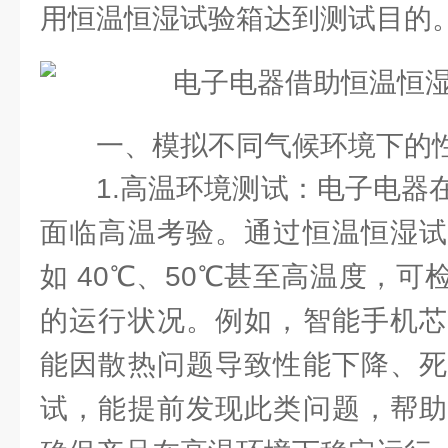
用恒温恒湿试验箱达到测试目的
一、模拟不同气候环境下的
1.高温环境测试：电子电器
面临高温考验。通过恒温恒湿试
如 40℃、50℃甚至高温度，
的运行状况。例如，智能手机芯
能因散热问题导致性能下降、死
试，能提前发现此类问题，帮助