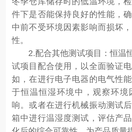
冬季仓库储存时的低温环境，检
件下是否能保持良好的性能，确
中前不受环境因素影响而损坏，
性。
2.配合其他测试项目：恒温
试项目配合使用，以全面验证电
如，在进行电子电器的电气性能
于恒温恒湿环境中，观察环境
响。或者在进行机械振动测试后
箱中进行温湿度测试，评估产品
化后的综合可靠性，为产品质量