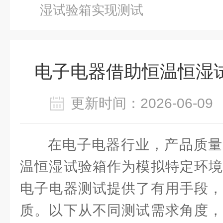
湿试验箱实现测试
电子电器借助恒温恒湿
更新时间：2026-06-
在电子电器行业，产品质量
温恒湿试验箱作为模拟特定环境
电子电器测试提供了有用手段，
质。以下从不同测试需求角度，