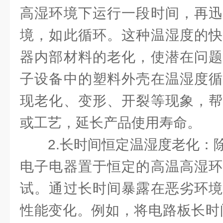
高湿环境下运行一段时间，再迅
境，如此循环。这种温湿度的快
器内部材料的老化，使潜在问题
子设备中的塑料外壳在温湿度循
现老化、变形、开裂等现象，帮
或工艺，延长产品使用寿命。
2.长时间恒定温湿度老化：
电子电器置于恒定的高温高湿环
试。通过长时间暴露在恶劣环境
性能变化。例如，将电路板长时间