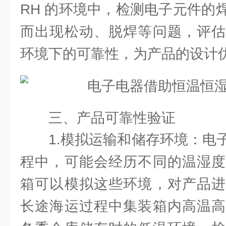
RH 的环境中，检测电子元件的
而出现松动、脱焊等问题，评估
环境下的可靠性，为产品的设计
三、产品可靠性验证
1.模拟运输和储存环境：电
程中，可能会经历不同的温湿度
箱可以模拟这些环境，对产品进
长途海运过程中集装箱内高温高