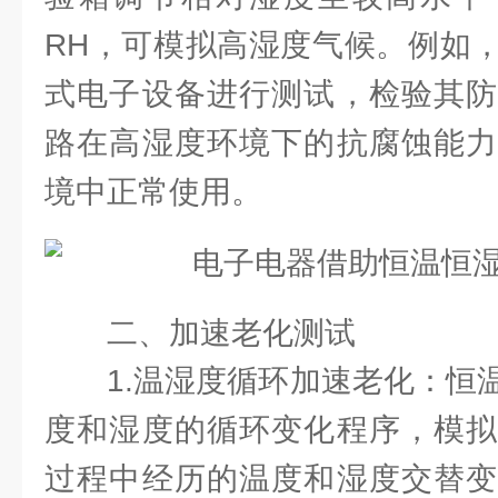
RH，可模拟高湿度气候。例如
式电子设备进行测试，检验其防
路在高湿度环境下的抗腐蚀能力
境中正常使用。
二、加速老化测试
1.温湿度循环加速老化：恒
度和湿度的循环变化程序，模拟
过程中经历的温度和湿度交替变