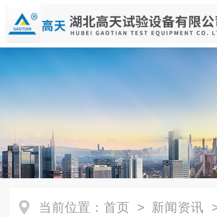
当前位置：
首页
>
新闻资讯
>