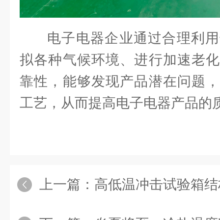
电子电器企业通过合理利用
拟各种气候环境、进行加速老化
靠性，能够发现产品潜在问题，
工艺，从而提高电子电器产品的
上一篇：
高低温冲击试验箱结构