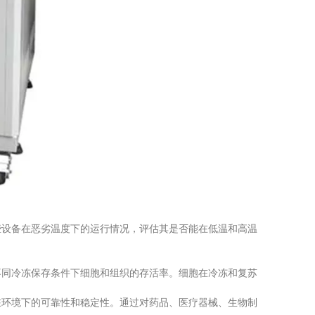
设备在恶劣温度下的运行情况，评估其是否能在低温和高温
同冷冻保存条件下细胞和组织的存活率。细胞在冷冻和复苏
环境下的可靠性和稳定性。通过对药品、医疗器械、生物制