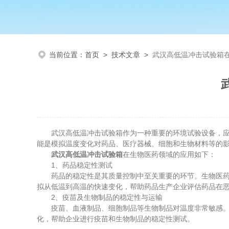
当前位置：
首页
>
技术文章
>
武汉高低温冲击试验箱
武汉高低温冲击试验箱作为一种重要的环境试验设备，应用
能是模拟温度变化对药品、医疗器械、细胞和生物材料等的
武汉高低温冲击试验箱
在生物医药领域的应用如下：
1、药品稳定性测试
药品的稳定性是其质量控制中至关重要的环节。生物医药产
拟从低温到高温的快速变化，帮助药品生产企业评估药品在
2、疫苗及生物制品的稳定性与运输
疫苗、血液制品、细胞制品等生物制品对温度非常敏感。尤
化，帮助企业进行疫苗和生物制品的稳定性测试。