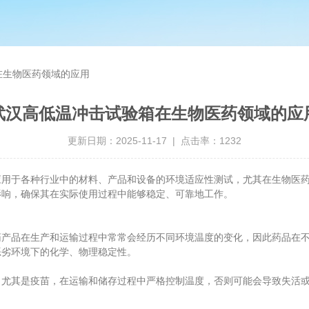
在生物医药领域的应用
武汉高低温冲击试验箱在生物医药领域的应
更新日期：2025-11-17 | 点击率：1232
于各种行业中的材料、产品和设备的环境适应性测试，尤其在生物医药
影响，确保其在实际使用过程中能够稳定、可靠地工作。
品在生产和运输过程中常常会经历不同环境温度的变化，因此药品在不
恶劣环境下的化学、物理稳定性。
其是疫苗，在运输和储存过程中严格控制温度，否则可能会导致失活或