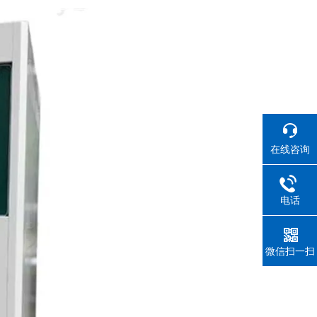
在线咨询
电话
微信扫一扫