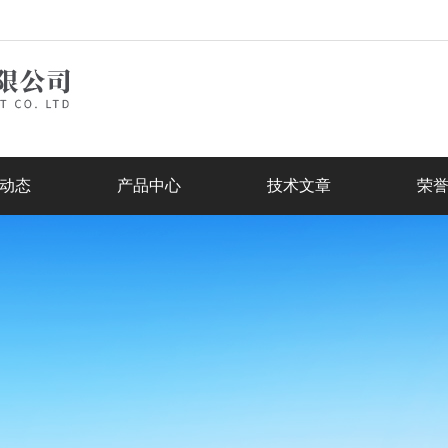
动态
产品中心
技术文章
荣