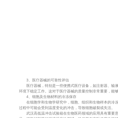
3、医疗器械的可靠性评估
医疗器械，特别是一些便携式医疗设备，如注射器、输液泵
环境下稳定工作。这对于医疗器械的质量控制非常重要，能
4、细胞及生物材料的冷冻保存
在细胞学和生物学研究中，细胞、组织和生物样本的冷冻保
过程中可能会受到温度变化的冲击，导致细胞破裂或失活。
武汉高低温冲击试验箱在生物医药领域的应用具有重要意义