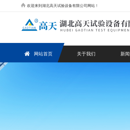
欢迎来到湖北高天试验设备有限公司网站！
网站首页
关于我们
新闻