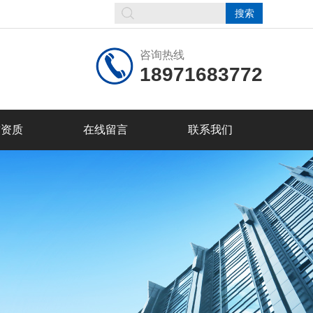
咨询热线
18971683772
誉资质
在线留言
联系我们