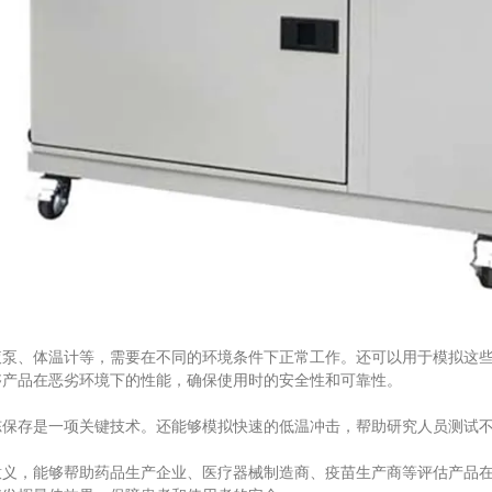
、体温计等，需要在不同的环境条件下正常工作。还可以用于模拟这些
够产品在恶劣环境下的性能，确保使用时的安全性和可靠性。
存是一项关键技术。还能够模拟快速的低温冲击，帮助研究人员测试不
，能够帮助药品生产企业、医疗器械制造商、疫苗生产商等评估产品在