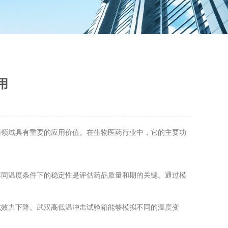
用
领域具有重要的应用价值。在生物医药行业中，它的主要功
同温度条件下的稳定性是评估药品质量和期的关键。通过模
效力下降。武汉高低温冲击试验箱能够模拟不同的温度变