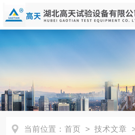
当前位置：
首页
>
技术文章
>