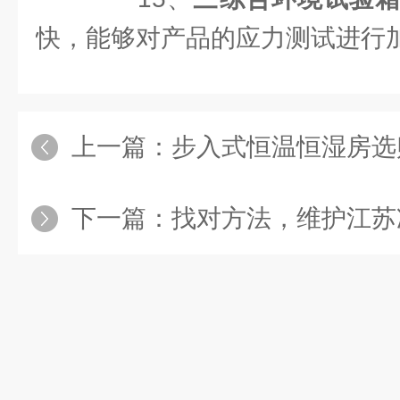
快，能够对产品的应力测试进行
上一篇：
步入式恒温恒湿房选购难
下一篇：
找对方法，维护江苏冷热