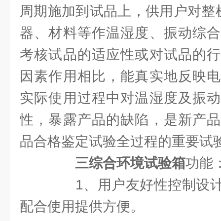
周期施加到试品上，供用户对整机
器、材料等作温湿度、振动综合
考核试品的适应性或对试品的行
因素作用相比，能真实地反映电
实际使用过程中对温湿度及振动
性，暴露产品的缺陷，是新产品
品合格鉴定试验全过程的重要试
三综合环境试验箱
功能
1、用户友好性控制设计
配合使用提供方便。