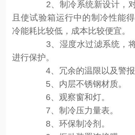
2、制冷系统新设计，对
且使试验箱运行中的制冷性能得
冷能耗比较低，成本比较便宜。
3、湿度水过滤系统，将
进行保护。
4、冗余的温限以及警报
5、内层不锈钢材质。
6、观察窗和灯。
7、制冷压力量表。
8、环保制冷剂。