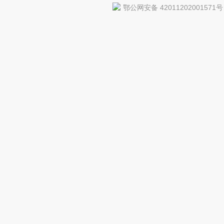
鄂公网安备 42011202001571号