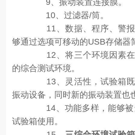
9、振动装置连接膜。
10、过滤器/筒。
11、数据、程序、警报
够通过选项可移动的USB存储器
12、将三个环境因素在
的综合测试环境。
13、灵活性，试验箱既
振动设备，同时新的振动装置也
14、功能多样，能够被当
试验箱使用。
15、
三综合环境试验