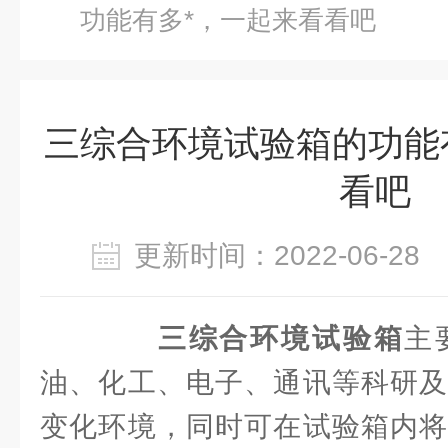
功能有多*，一起来看看吧
三综合环境试验箱的功能
看吧
更新时间：2022-06-2
三综合环境试验箱
主
油、化工、电子、通讯等科研及
变化环境，同时可在试验箱内将