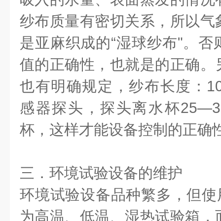
纱布质量有密切关系，所以气
是亚麻织成的
“
湿球纱布
"
。否
值的正确性，也就是的正确。
也有明确规定，纱布长度：
1
感器探头，探头离水杯
25—
杯，这样才能设备控制的正确
三．环境试验设备的维护
环境试验设备品种繁多，但使用
为高温、低温、湿热试验箱，