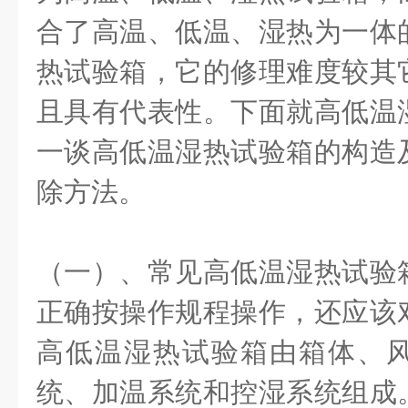
合了高温、低温、湿热为一体
热试验箱，它的修理难度较其
且具有代表性。下面就高低温
一谈高低温湿热试验箱的构造
除方法。
（一）、常见高低温湿热试验
正确按操作规程操作，还应该
高低温湿热试验箱由箱体、
统、加温系统和控湿系统组成