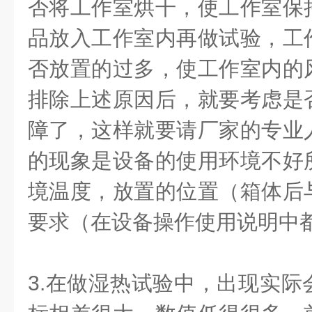
否将工作室烘干，使工作室保
品放入工作室内再做试验，工
否放置的过多，使工作室内的
排除上述原因后，就要考虑是
障了，这样就要请厂家的专业
的现象是设备的使用环境不好
境温度，放置的位置（箱体后
要求（在设备操作使用说明中
3.
在做湿热试验中，出现实际