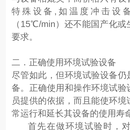
特殊设备
,
如温度冲击设
（
15
℃
/min
）还不能国产化或
要求。
二．正确使用环境试验设备
尽管如此，但环境试验设备仍
备。正确使用和操作环境试验
员提供的依据，而且能使环境
常运行和延长其设备的使用寿
首先在做环境试验时，