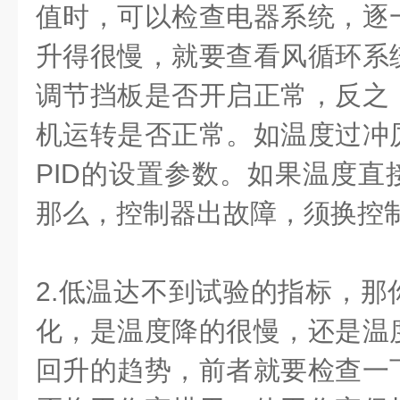
值时，可以检查电器系统，逐
升得很慢，就要查看风循环系
调节挡板是否开启正常，反之
机运转是否正常。如温度过冲
PID
的设置参数。如果温度直
那么，控制器出故障，须换控
2.
低温达不到试验的指标，那
化，是温度降的很慢，还是温
回升的趋势，前者就要检查一