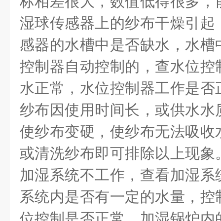
标相差很大，数值低得很多，
湿球传感器上的纱布干燥引起
感器的水槽中是否缺水，水槽
控制器自动控制的，查水位控
水正常，水位控制器工作是否
纱布因使用时间长，或供水水
使纱布变硬，使纱布无法吸收
或清洗纱布即可排除以上现象
加湿系统不工作，查看加湿系
系统内是否有一定的水量，控
位控制是否正常，加湿锅炉内