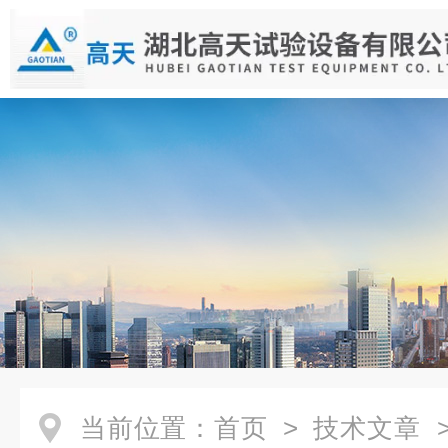
当前位置：
首页
>
技术文章
>