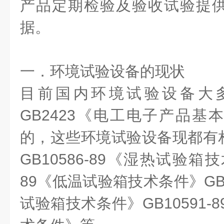
产品定期检验及验收试验提
据。
一．环境试验设备的现状
目前国内环境试验设备大
GB2423
《电工电子产品基本
的，这些环境试验设备现都有
GB10586-89
《湿热试验箱技
89
《低温试验箱技术条件》
GB
试验箱技术条件》
GB10591-8