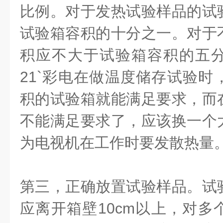
比例。对于发热试验样品的试
试验箱容积的十分之一。对于
积应不大于试验箱容积的五
21`
彩电在做温度储存试验时
积的试验箱就能满足要求，而
不能满足要求了，应该换一个
为电视机在工作时要发散热量
第三，正确放置试验样品。试
应离开箱壁
10cm
以上，对多