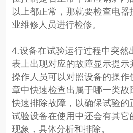
以上都正常，那就要检查电器
业维修人员进行检修。
4.
设备在试验运行过程中突然
表上出现对应的故障显示提示
操作人员可以对照设备的操作
章中快速检查出属于哪一类故
快速排除故障，以确保试验的
试验设备在使用中还会有其它
现象，具体分析和排除。