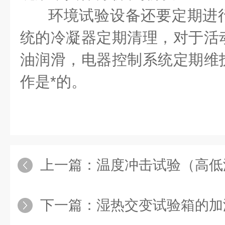
环境试验设备还要定期进
统的冷凝器定期清理，对于活
油润滑，电器控制系统定期维
作是*的。
上一篇：
温度冲击试验（高低温冲击试验）和温度
下一篇：
湿热交变试验箱的加