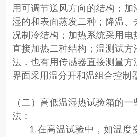
用可调节送风方向的结构；加
湿的和表面蒸发二种；降温、
况制冷结构；加热系统采用电
直接加热二种结构；温测试方
法，也有用传感器直接测量方
界面采用温分开和温组合控制
（二）高低温湿热试验箱的一
法：
1.
在高温试验中，如温度