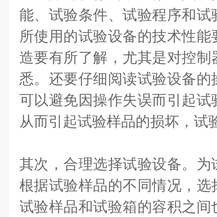
能、试验条件、试验程序和试
所使用的试验设备的技术性能
造要有所了解，尤其是对控制
悉。还要仔细阅读试验设备的
可以避免因操作失误而引起试
从而引起试验样品的损坏，试
其次，合理选择试验设备。为
根据试验样品的不同情况，选
试验样品和试验箱的容积之间