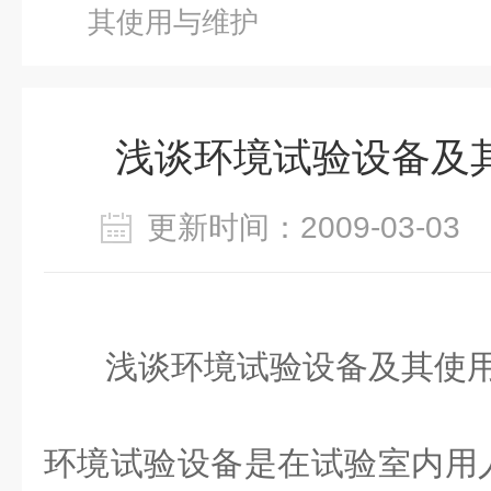
其使用与维护
浅谈环境试验设备及
更新时间：2009-03-0
浅谈环境试验设备及其使
环境试验设备是在试验室内用