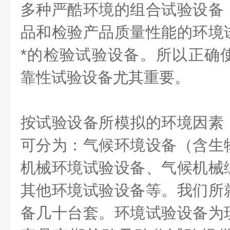
多种严酷环境的组合试验设备
品和检验产品质量性能的环境
*的检验试验设备。所以正确
靠性试验设备尤其重要。
按试验设备所模拟的环境因素
可分为：气候环境设备（含生
机械环境试验设备、气候机械
其他环境试验设备等。我们所
备几十台套。环境试验设备为