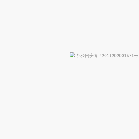
鄂公网安备 42011202001571号