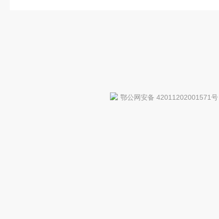
鄂公网安备 42011202001571号