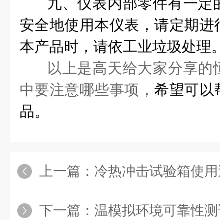
九、仪表内部零件有一定
安全地使用本仪表，请定期进
本产品时，请依工业垃圾处理
以上是高天给大家分享的
中要注意哪些事项，
希望可以
品。
上一篇：
冷热冲击试验箱使用
下一篇：
温模拟环境可靠性测试在5G