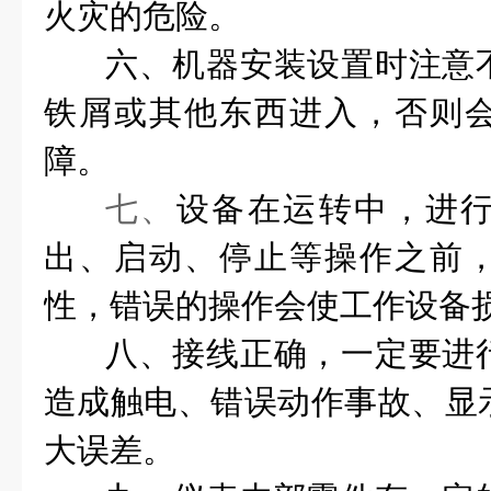
火灾的危险。
六、机器安装设置时注意
铁屑或其他东西进入，否则
障。
七、
设备在运转中，进
出、启动、停止等操作之前
性，错误的操作会使工作设备
八、接线正确，一定要进
造成触电、错误动作事故、显
大误差。