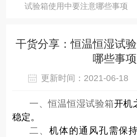
试验箱使用中要注意哪些事项
干货分享：恒温恒湿试验
哪些事项
更新时间：2021-06-1
一、恒温恒湿试验箱
开机
稳定。
二、
机体的通风孔需保