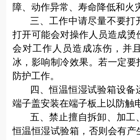
障、动作异常、寿命降低和火
三、工作中请尽量不要打
打开可能会对操作人员造成烫
会对工作人员造成冻伤，并
冰，影响制冷效果。若一定要
防护工作。
四、恒温恒湿试验箱设备
端子盖安装在端子板上以防触
五、禁止擅自拆卸、加工
恒温恒湿试验箱，否则会有产