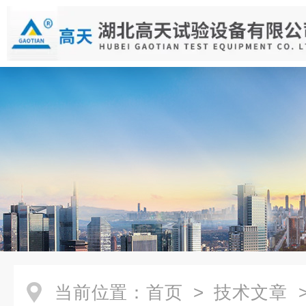
当前位置：
首页
>
技术文章
>