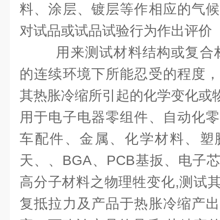
料、涂层、镀层等作相应的气候
对试品或试品试验行为作出评价
用来测试材料结构或复合材
的连续环境下所能忍受的程度，
其热胀冷缩所引起的化学变化或
用于电子电器零组件、自动化零
车配件、金属、化学材料、塑
天、、BGA、PCB基扳、电子
高分子材料之物理牲变化,测试
复抵拉力及产品于热胀冷缩产出