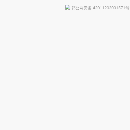
鄂公网安备 42011202001571号