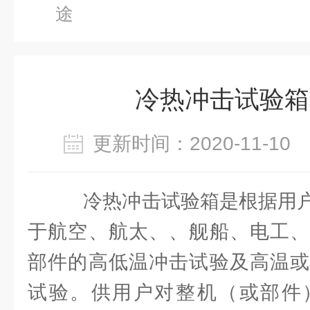
途
冷热冲击试验箱
更新时间：2020-11-1
冷热冲击试验箱是根据用户
于航空、航太、、舰船、电工、
部件的高低温冲击试验及高温或
试验。供用户对整机（或部件