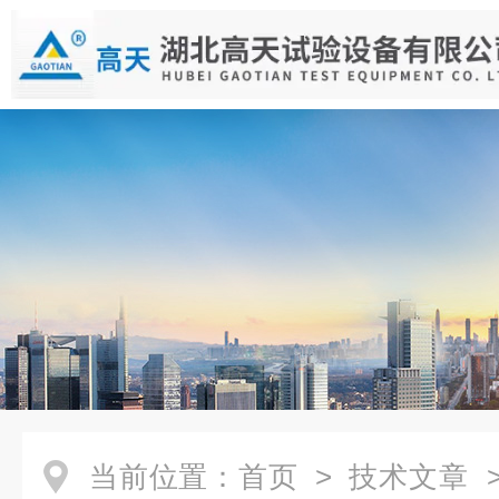
当前位置：
首页
>
技术文章
>