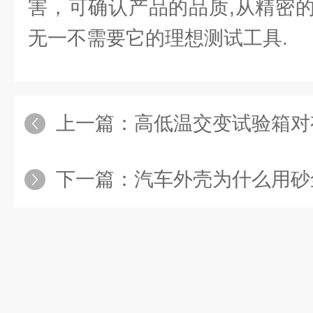
害，可确认产品的品质,从精密的
无一不需要它的理想测试工具.
上一篇：
高低温交变试验箱对
下一篇：
汽车外壳为什么用砂尘