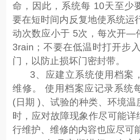
命，因此，系统每 10天至少
要在短时间内反复地使系统运行
动次数应小于 5次，每次开—
3rain；不要在低温时打开步
门，以防止损坏门密封带。
3、应建立系统使用档案
维修。 使用档案应记录系统
(日期 )、试验的种类、环境
时，应对故障现象作尽可能详
行维护、维修的内容也应尽可