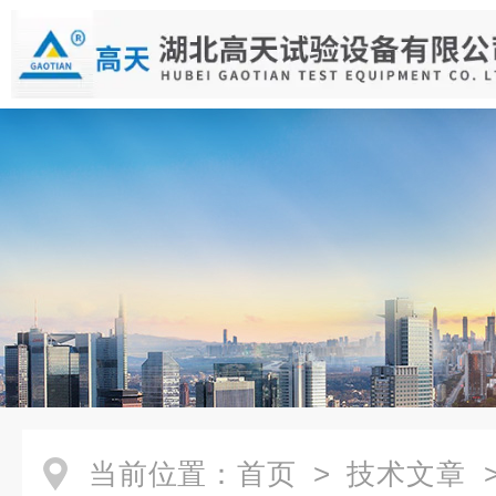
当前位置：
首页
>
技术文章
>