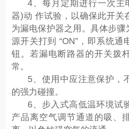
4、每月定期进行一次主电
器)动 作试验，以确保此开关
为漏电保护器之用。具体步骤
源开关打到 “ON”，即系统
钮。若漏电断路器的开关拨
常。
5、使用中应注意保护，
的强力碰撞。
6、步入式高低温环境试
产品离空气调节通道的吸、