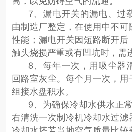
离，以免妨碍空气的流通。
7、漏电开关的漏电、过
由制造厂整定，在使用中不可
性能；漏电开关因短路断开后
触头烧损严重或有凹坑时，需
8、每年一次，用吸尘器
回路室灰尘。每个月一次，用
组接水盘积水。
9、为确保冷却水供水正常
右清洗一次制冷机冷却水过滤
冷却水塔若当地空气质量比较