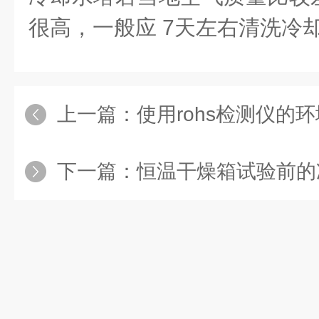
很高，一般应 7天左右清洗冷
上一篇：
使用rohs检测仪的环
下一篇：
恒温干燥箱试验前的