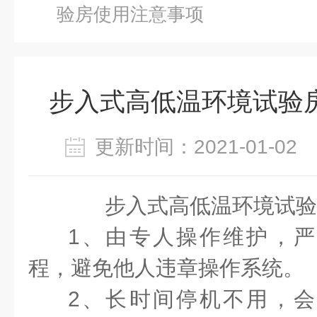
验房使用注意事项
步入式高低温环境试验
更新时间：2021-01-0
步入式高低温环境试验
1、由专人操作维护，
程，避免他人违章操作系统。
2、长时间停机不用，