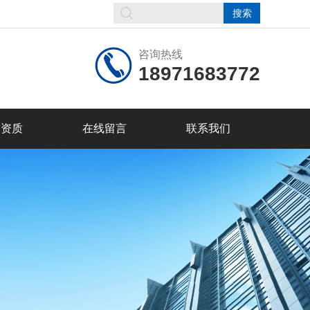
咨询热线
18971683772
誉资质
在线留言
联系我们