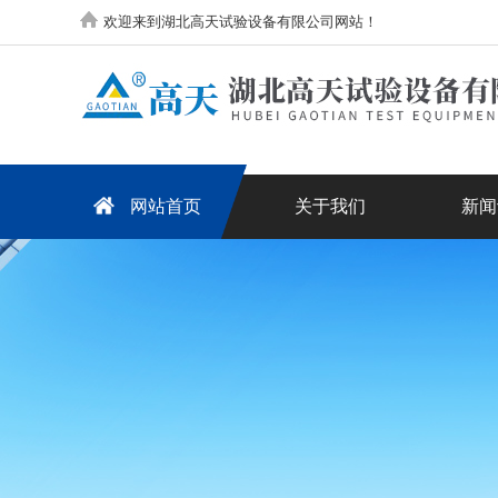
欢迎来到湖北高天试验设备有限公司网站！
网站首页
关于我们
新闻