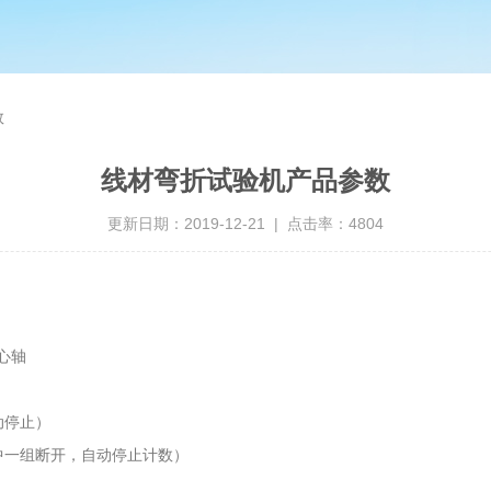
数
线材弯折试验机产品参数
更新日期：2019-12-21 | 点击率：4804
心轴
动停止）
其中一组断开，自动停止计数）