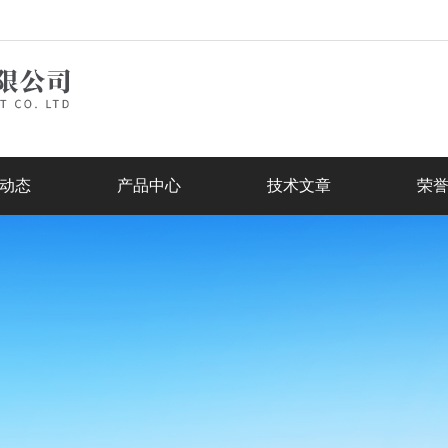
动态
产品中心
技术文章
荣