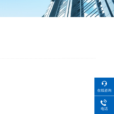
在线咨询
电话