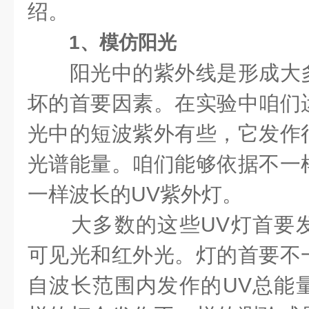
绍。
1、模仿阳光
阳光中的紫外线是形成大多
坏的首要因素。在实验中咱们
光中的短波紫外有些，它发作
光谱能量。咱们能够依据不一
一样波长的UV紫外灯。
大多数的这些UV灯首要发
可见光和红外光。灯的首要不
自波长范围内发作的UV总能