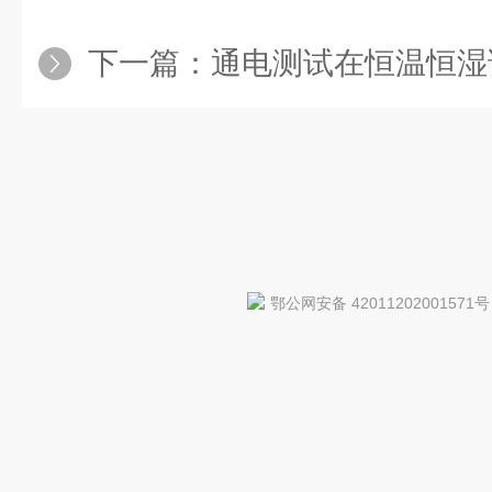
下一篇：
通电测试在恒温恒湿试
鄂公网安备 42011202001571号