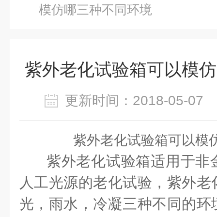
模仿哪三种不同环境
紫外老化试验箱可以模仿
更新时间：2018-05-0
紫外老化试验箱可以模
紫外老化试验箱适用于非
人工光源的老化试验，紫外老
光，雨水，冷凝三种不同的环