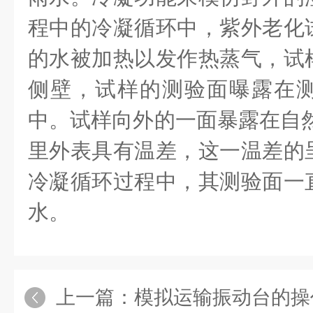
程中的冷凝循环中，紫外老化
的水被加热以发作热蒸气，试
侧壁，试样的测验面曝露在
中。试样向外的一面暴露在自然
里外表具有温差，这一温差的
冷凝循环过程中，其测验面一
水。
上一篇：
模拟运输振动台的操