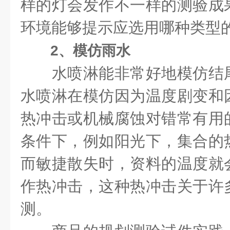
样的灯会发作不一样的测验成
环境能够提示应选用哪种类型的
2、模仿雨水
水喷淋能非常好地模仿结尾
水喷淋在模仿因为温度剧变和
热冲击或机械腐蚀对错常有用
条件下，例如阳光下，集合的
而敏捷散失时，资料的温度就
作热冲击，这种热冲击关于许
测。