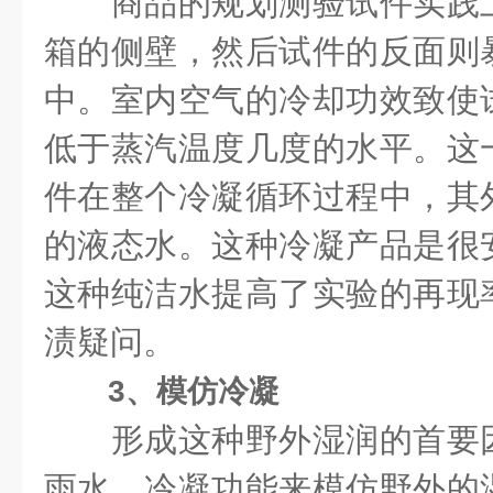
商品的规划测验试件实践上
箱的侧壁，然后试件的反面则
中。室内空气的冷却功效致使
低于蒸汽温度几度的水平。这
件在整个冷凝循环过程中，其
的液态水。这种冷凝产品是很
这种纯洁水提高了实验的再现
渍疑问。
3、模仿冷凝
形成这种野外湿润的首要因
雨水。冷凝功能来模仿野外的