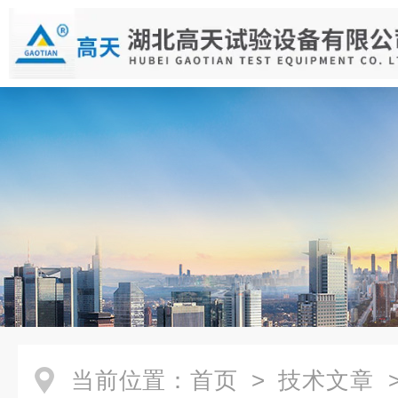
当前位置：
首页
>
技术文章
>