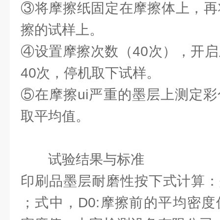
③将摩擦纸固定在摩擦体上，再
擦的试样上。
④设置摩擦次数（40次），开
40次，停机取下试样。
⑤在摩擦ui严重的墨层上测定彩
取平均值。
试验结果与标准
印刷品墨层耐磨性按下式计算：墨
；式中，D0:摩擦前的平均密度